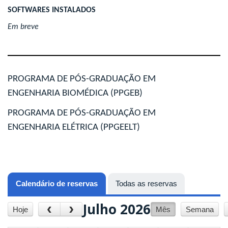
SOFTWARES INSTALADOS
Em breve
PROGRAMA DE PÓS-GRADUAÇÃO EM
ENGENHARIA BIOMÉDICA (PPGEB)
PROGRAMA DE PÓS-GRADUAÇÃO EM
ENGENHARIA ELÉTRICA (PPGEELT)
Calendário de reservas
(aba ativa)
Todas as reservas
Julho 2026
‹
›
Hoje
Mês
Semana