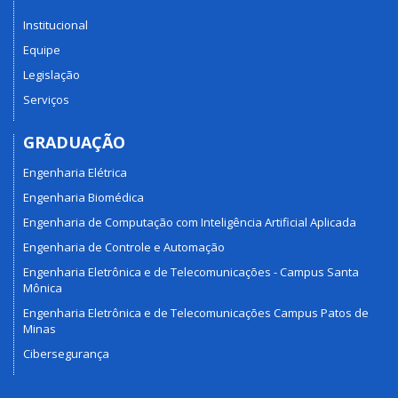
Institucional
Equipe
Legislação
Serviços
GRADUAÇÃO
Engenharia Elétrica
Engenharia Biomédica
Engenharia de Computação com Inteligência Artificial Aplicada
Engenharia de Controle e Automação
Engenharia Eletrônica e de Telecomunicações - Campus Santa
Mônica
Engenharia Eletrônica e de Telecomunicações Campus Patos de
Minas
Cibersegurança