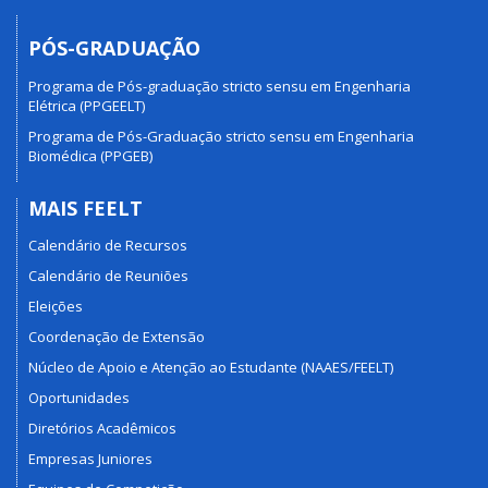
PÓS-GRADUAÇÃO
Programa de Pós-graduação stricto sensu em Engenharia
Elétrica (PPGEELT)
Programa de Pós-Graduação stricto sensu em Engenharia
Biomédica (PPGEB)
MAIS FEELT
Calendário de Recursos
Calendário de Reuniões
Eleições
Coordenação de Extensão
Núcleo de Apoio e Atenção ao Estudante (NAAES/FEELT)
Oportunidades
Diretórios Acadêmicos
Empresas Juniores