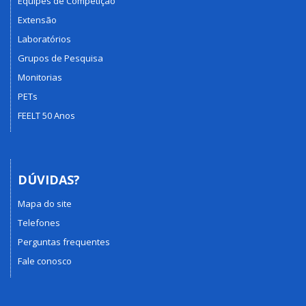
Equipes de Competição
Extensão
Laboratórios
Grupos de Pesquisa
Monitorias
PETs
FEELT 50 Anos
DÚVIDAS?
Mapa do site
Telefones
Perguntas frequentes
Fale conosco