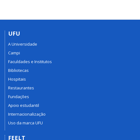
UFU
A Universidade
Campi
Faculdades e Institutos
Bibliotecas
Hospitais
Restaurantes
Fundações
Apoio estudantil
Internacionalização
Uso da marca UFU
FEELT