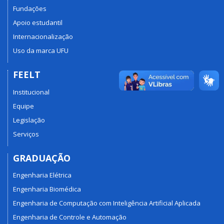
Fundações
Apoio estudantil
Internacionalização
Uso da marca UFU
FEELT
Institucional
Equipe
Legislação
Serviços
GRADUAÇÃO
Engenharia Elétrica
Engenharia Biomédica
Engenharia de Computação com Inteligência Artificial Aplicada
Engenharia de Controle e Automação