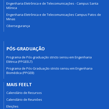
Engenharia Eletrônica e de Telecomunicações - Campus Santa
Mônica
Engenharia Eletrônica e de Telecomunicações Campus Patos de
Minas
Cibersegurança
PÓS-GRADUAÇÃO
Programa de Pós-graduação stricto sensu em Engenharia
Elétrica (PPGEELT)
Programa de Pós-Graduação stricto sensu em Engenharia
Biomédica (PPGEB)
MAIS FEELT
Calendário de Recursos
Calendário de Reuniões
Eleições