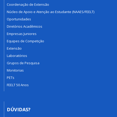
Coordenação de Extensão
Núcleo de Apoio e Atenção ao Estudante (NAAES/FEELT)
Oportunidades
Diretórios Acadêmicos
Empresas Juniores
Equipes de Competição
Extensão
Laboratórios
Grupos de Pesquisa
Monitorias
PETs
FEELT 50 Anos
DÚVIDAS?