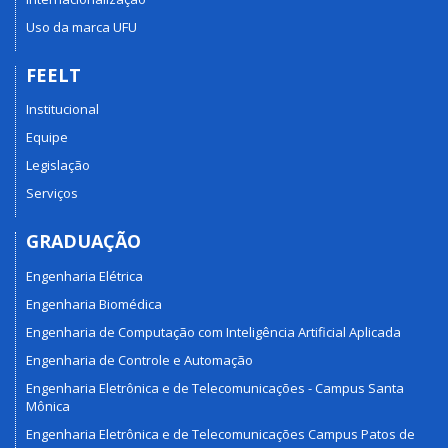
Uso da marca UFU
FEELT
Institucional
Equipe
Legislação
Serviços
GRADUAÇÃO
Engenharia Elétrica
Engenharia Biomédica
Engenharia de Computação com Inteligência Artificial Aplicada
Engenharia de Controle e Automação
Engenharia Eletrônica e de Telecomunicações - Campus Santa
Mônica
Engenharia Eletrônica e de Telecomunicações Campus Patos de