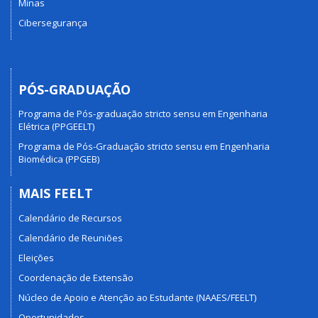
Minas
Cibersegurança
PÓS-GRADUAÇÃO
Programa de Pós-graduação stricto sensu em Engenharia
Elétrica (PPGEELT)
Programa de Pós-Graduação stricto sensu em Engenharia
Biomédica (PPGEB)
MAIS FEELT
Calendário de Recursos
Calendário de Reuniões
Eleições
Coordenação de Extensão
Núcleo de Apoio e Atenção ao Estudante (NAAES/FEELT)
Oportunidades