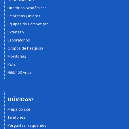
Diretórios Acadêmicos
Empresas Juniores
Equipes de Competição
Extensão
Laboratórios
Grupos de Pesquisa
Monitorias
PETs
FEELT 50 Anos
DÚVIDAS?
Mapa do site
Telefones
Perguntas frequentes