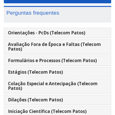
navigat
Perguntas frequentes
Orientações - PcDs (Telecom Patos)
Avaliação Fora de Época e Faltas (Telecom
Patos)
Formulários e Processos (Telecom Patos)
Estágios (Telecom Patos)
Colação Especial e Antecipação (Telecom
Patos)
Dilações (Telecom Patos)
Iniciação Científica (Telecom Patos)