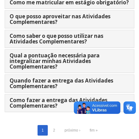
Como me matricular em estágio obrigatório?
O que posso aproveitar nas Atividades
Complementares?
Como saber o que posso utilizar nas
Atividades Complementares?
Qual a pontuação necessária para
integralizar minhas Atividades
Complementares?
Quando fazer a entrega das Atividades
Complementares?
Como fazer a entrega das Atividades
Complementares?
1
2
próximo ›
fim »