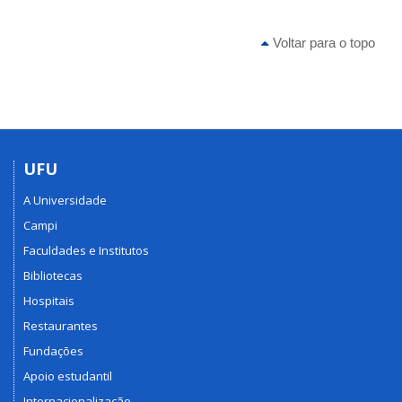
Voltar para o topo
UFU
A Universidade
Campi
Faculdades e Institutos
Bibliotecas
Hospitais
Restaurantes
Fundações
Apoio estudantil
Internacionalização