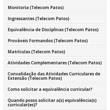
Monitoria (Telecom Patos)
Ingressantes (Telecom Patos)
Equivalência de Disciplinas (Telecom Patos)
Prováveis Formandos (Telecom Patos)
Matrículas (Telecom Patos)
Atividades Complementares (Telecom Patos)
Convalidação das Atividades Curriculares de
Extensão (Telecom Patos)
Como solicitar a equivalência curricular?
Quando posso solicitar a(s) equivalência(s)
curricular(es)?