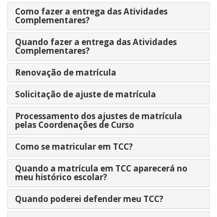
Como fazer a entrega das Atividades
Complementares?
Quando fazer a entrega das Atividades
Complementares?
Renovação de matrícula
Solicitação de ajuste de matrícula
Processamento dos ajustes de matrícula
pelas Coordenações de Curso
Como se matricular em TCC?
Quando a matrícula em TCC aparecerá no
meu histórico escolar?
Quando poderei defender meu TCC?