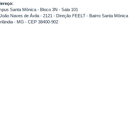
ereço:
pus Santa Mônica - Bloco 3N - Sala 101
 João Naves de Ávila - 2121 - Direção FEELT - Bairro Santa Mônica
rlândia - MG - CEP 38400-902