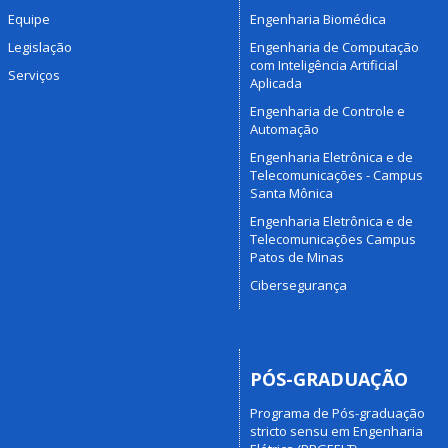
Equipe
Engenharia Biomédica
Legislação
Engenharia de Computação
com Inteligência Artificial
Serviços
Aplicada
Engenharia de Controle e
Automação
Engenharia Eletrônica e de
Telecomunicações - Campus
Santa Mônica
Engenharia Eletrônica e de
Telecomunicações Campus
Patos de Minas
Cibersegurança
PÓS-GRADUAÇÃO
Programa de Pós-graduação
stricto sensu em Engenharia