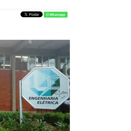
Whatsapp