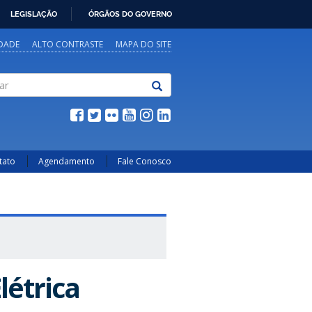
LEGISLAÇÃO
ÓRGÃOS DO GOVERNO
IDADE
ALTO CONTRASTE
MAPA DO SITE
tato
Agendamento
Fale Conosco
létrica