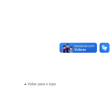
Voltar para o topo