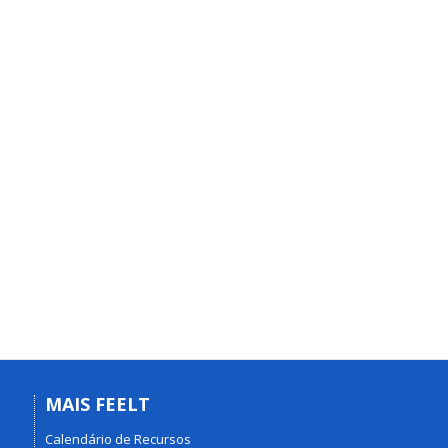
MAIS FEELT
Calendário de Recursos