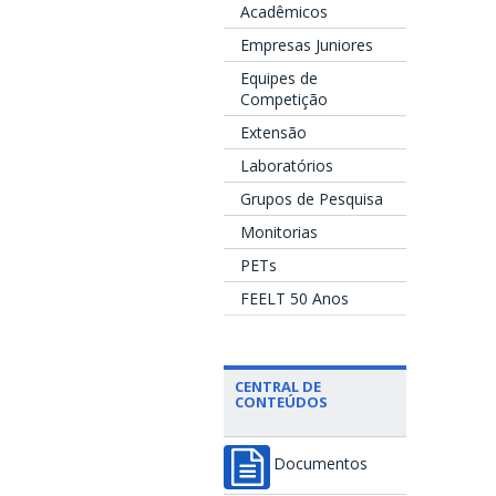
Acadêmicos
Empresas Juniores
Equipes de
Competição
Extensão
Laboratórios
Grupos de Pesquisa
Monitorias
PETs
FEELT 50 Anos
CENTRAL DE
CONTEÚDOS
Documentos