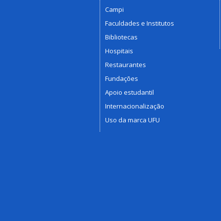
Campi
Faculdades e Institutos
Bibliotecas
Hospitais
Restaurantes
Fundações
Apoio estudantil
Internacionalização
Uso da marca UFU