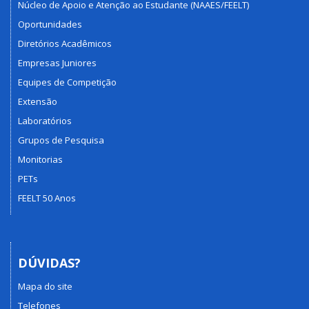
Núcleo de Apoio e Atenção ao Estudante (NAAES/FEELT)
Oportunidades
Diretórios Acadêmicos
Empresas Juniores
Equipes de Competição
Extensão
Laboratórios
Grupos de Pesquisa
Monitorias
PETs
FEELT 50 Anos
DÚVIDAS?
Mapa do site
Telefones