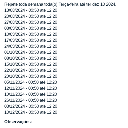
Repete toda semana toda(o) Terça-feira até ter dez 10 2024.
13/08/2024 -
09:50
até
12:20
20/08/2024 -
09:50
até
12:20
27/08/2024 -
09:50
até
12:20
03/09/2024 -
09:50
até
12:20
10/09/2024 -
09:50
até
12:20
17/09/2024 -
09:50
até
12:20
24/09/2024 -
09:50
até
12:20
01/10/2024 -
09:50
até
12:20
08/10/2024 -
09:50
até
12:20
15/10/2024 -
09:50
até
12:20
22/10/2024 -
09:50
até
12:20
29/10/2024 -
09:50
até
12:20
05/11/2024 -
09:50
até
12:20
12/11/2024 -
09:50
até
12:20
19/11/2024 -
09:50
até
12:20
26/11/2024 -
09:50
até
12:20
03/12/2024 -
09:50
até
12:20
10/12/2024 -
09:50
até
12:20
Observações: