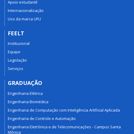
Apoio estudantil
Internacionalização
Uso da marca UFU
FEELT
Institucional
Equipe
Legislação
Serviços
GRADUAÇÃO
Engenharia Elétrica
Engenharia Biomédica
Engenharia de Computação com Inteligência Artificial Aplicada
Engenharia de Controle e Automação
Engenharia Eletrônica e de Telecomunicações - Campus Santa
Mônica