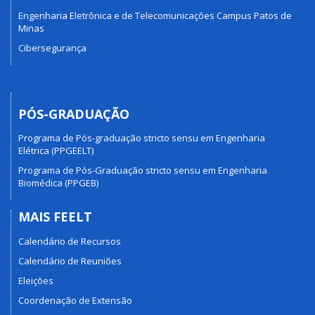
Engenharia Eletrônica e de Telecomunicações Campus Patos de
Minas
Cibersegurança
PÓS-GRADUAÇÃO
Programa de Pós-graduação stricto sensu em Engenharia
Elétrica (PPGEELT)
Programa de Pós-Graduação stricto sensu em Engenharia
Biomédica (PPGEB)
MAIS FEELT
Calendário de Recursos
Calendário de Reuniões
Eleições
Coordenação de Extensão