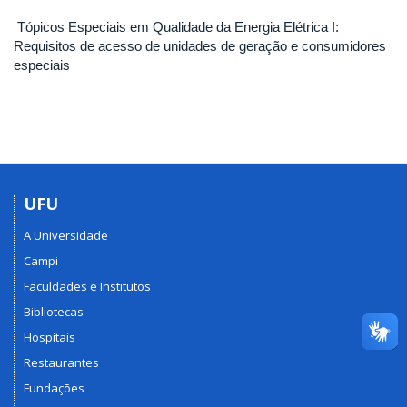
Tópicos Especiais em Qualidade da Energia Elétrica I:
Requisitos de acesso de unidades de geração e consumidores
especiais
UFU
A Universidade
Campi
Faculdades e Institutos
Bibliotecas
Hospitais
Restaurantes
Fundações