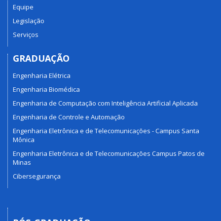
Equipe
Legislação
Serviços
GRADUAÇÃO
Engenharia Elétrica
Engenharia Biomédica
Engenharia de Computação com Inteligência Artificial Aplicada
Engenharia de Controle e Automação
Engenharia Eletrônica e de Telecomunicações - Campus Santa
Mônica
Engenharia Eletrônica e de Telecomunicações Campus Patos de
Minas
Cibersegurança