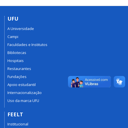
UFU
A Universidade
Campi
Faculdades e Institutos
Bibliotecas
Hospitais
Restaurantes
Fundações
Apoio estudantil
Internacionalização
Uso da marca UFU
FEELT
Institucional