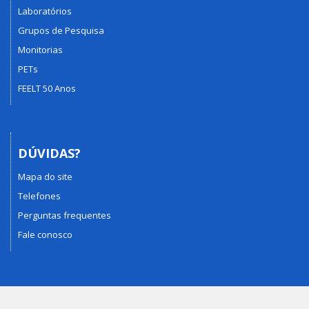
Laboratórios
Grupos de Pesquisa
Monitorias
PETs
FEELT 50 Anos
DÚVIDAS?
Mapa do site
Telefones
Perguntas frequentes
Fale conosco