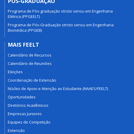
PÓS-GRADUAÇÃO
Programa de Pós-graduação stricto sensu em Engenharia
Elétrica (PPGEELT)
Programa de Pós-Graduação stricto sensu em Engenharia
Biomédica (PPGEB)
MAIS FEELT
Calendário de Recursos
Calendário de Reuniões
Eleições
Coordenação de Extensão
Núcleo de Apoio e Atenção ao Estudante (NAAES/FEELT)
Oportunidades
Diretórios Acadêmicos
Empresas Juniores
Equipes de Competição
Extensão