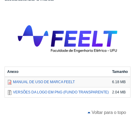
Anexo
Tamanho
MANUAL DE USO DE MARCA FEELT
6.18 MB
VERSÕES DA LOGO EM PNG (FUNDO TRANSPARENTE)
2.04 MB
Voltar para o topo