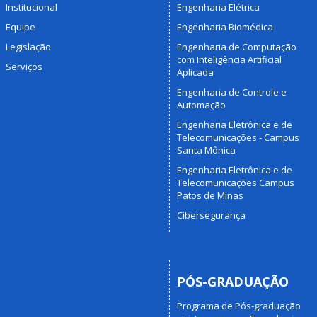
Institucional
Engenharia Elétrica
Equipe
Engenharia Biomédica
Legislação
Engenharia de Computação
com Inteligência Artificial
Serviços
Aplicada
Engenharia de Controle e
Automação
Engenharia Eletrônica e de
Telecomunicações - Campus
Santa Mônica
Engenharia Eletrônica e de
Telecomunicações Campus
Patos de Minas
Cibersegurança
PÓS-GRADUAÇÃO
Programa de Pós-graduação