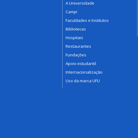
A Universidade
Campi
Faculdades e Institutos
Bibliotecas
Hospitais
Restaurantes
Fundações
Apoio estudantil
Internacionalização
Uso da marca UFU