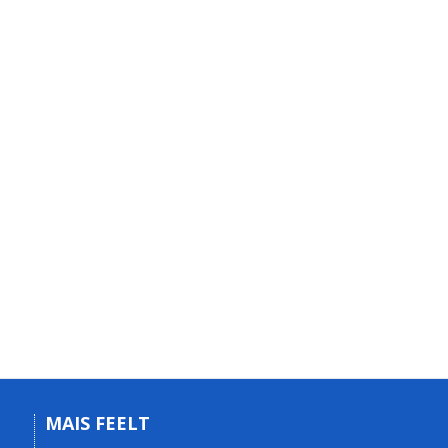
MAIS FEELT