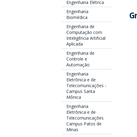
Engenharia Elétrica
Engenharia
Gr
Biomédica
Engenharia de
Computação com
Inteligência Artificial
Aplicada
Engenharia de
Controle e
Automação
Engenharia
Eletrônica e de
Telecomunicações -
Campus Santa
Mônica
Engenharia
Eletrônica e de
Telecomunicações
Campus Patos de
Minas