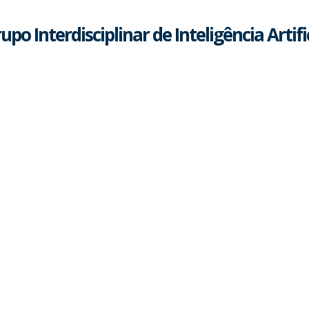
upo Interdisciplinar de Inteligência Artific