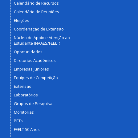
Calendário de Recursos
Calendário de Reuniões
Eleições
Coordenação de Extensão
Núcleo de Apoio e Atenção ao
Estudante (NAAES/FEELT)
Oportunidades
Diretórios Acadêmicos
Empresas Juniores
Equipes de Competição
Extensão
Laboratórios
Grupos de Pesquisa
Monitorias
PETs
FEELT 50 Anos