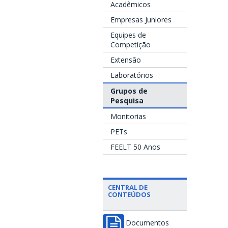
Acadêmicos
Empresas Juniores
Equipes de
Competição
Extensão
Laboratórios
Grupos de
Pesquisa
Monitorias
PETs
FEELT 50 Anos
CENTRAL DE
CONTEÚDOS
Documentos