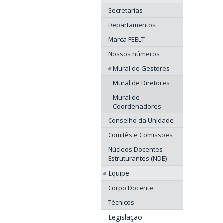
Secretarias
Departamentos
Marca FEELT
Nossos números
Mural de Gestores
Mural de Diretores
Mural de
Coordenadores
Conselho da Unidade
Comitês e Comissões
Núcleos Docentes
Estruturantes (NDE)
Equipe
Corpo Docente
Técnicos
Legislação