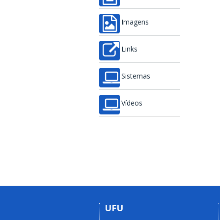
Imagens
Links
Sistemas
Vídeos
UFU