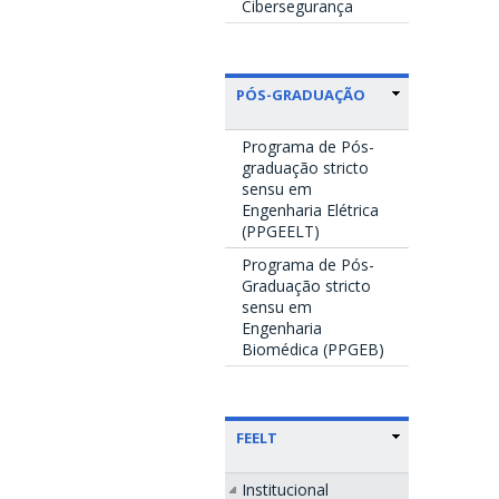
Cibersegurança
PÓS-GRADUAÇÃO
Programa de Pós-
graduação stricto
sensu em
Engenharia Elétrica
(PPGEELT)
Programa de Pós-
Graduação stricto
sensu em
Engenharia
Biomédica (PPGEB)
FEELT
Institucional