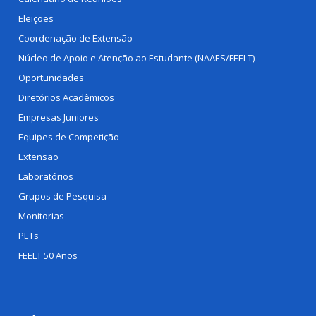
Eleições
Coordenação de Extensão
Núcleo de Apoio e Atenção ao Estudante (NAAES/FEELT)
Oportunidades
Diretórios Acadêmicos
Empresas Juniores
Equipes de Competição
Extensão
Laboratórios
Grupos de Pesquisa
Monitorias
PETs
FEELT 50 Anos