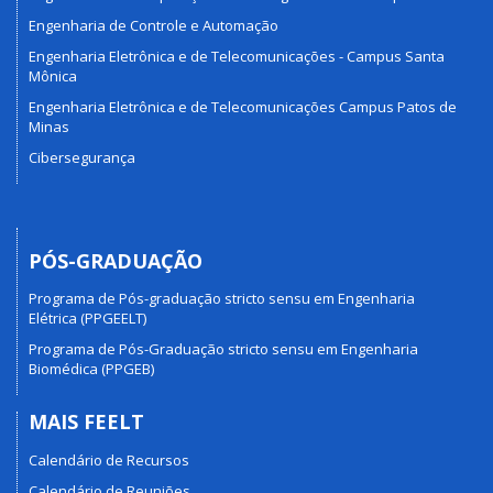
Engenharia de Controle e Automação
Engenharia Eletrônica e de Telecomunicações - Campus Santa
Mônica
Engenharia Eletrônica e de Telecomunicações Campus Patos de
Minas
Cibersegurança
PÓS-GRADUAÇÃO
Programa de Pós-graduação stricto sensu em Engenharia
Elétrica (PPGEELT)
Programa de Pós-Graduação stricto sensu em Engenharia
Biomédica (PPGEB)
MAIS FEELT
Calendário de Recursos
Calendário de Reuniões