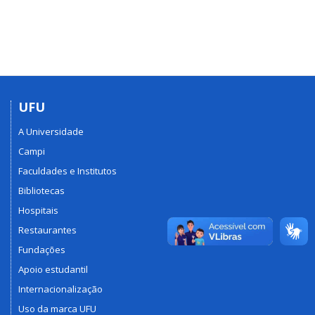
UFU
A Universidade
Campi
Faculdades e Institutos
Bibliotecas
Hospitais
Restaurantes
Fundações
Apoio estudantil
Internacionalização
Uso da marca UFU