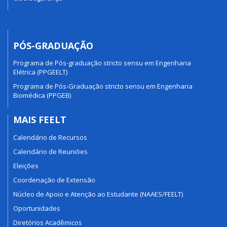
PÓS-GRADUAÇÃO
Programa de Pós-graduação stricto sensu em Engenharia
Elétrica (PPGEELT)
Programa de Pós-Graduação stricto sensu em Engenharia
Biomédica (PPGEB)
MAIS FEELT
Calendário de Recursos
Calendário de Reuniões
Eleições
Coordenação de Extensão
Núcleo de Apoio e Atenção ao Estudante (NAAES/FEELT)
Oportunidades
Diretórios Acadêmicos