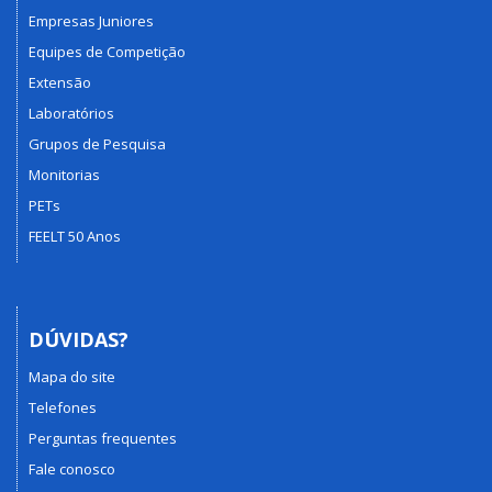
Empresas Juniores
Equipes de Competição
Extensão
Laboratórios
Grupos de Pesquisa
Monitorias
PETs
FEELT 50 Anos
DÚVIDAS?
Mapa do site
Telefones
Perguntas frequentes
Fale conosco