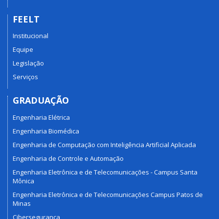
FEELT
Institucional
Equipe
Legislação
Serviços
GRADUAÇÃO
Engenharia Elétrica
Engenharia Biomédica
Engenharia de Computação com Inteligência Artificial Aplicada
Engenharia de Controle e Automação
Engenharia Eletrônica e de Telecomunicações - Campus Santa
Mônica
Engenharia Eletrônica e de Telecomunicações Campus Patos de
Minas
Cibersegurança