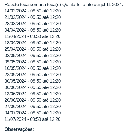
Repete toda semana toda(o) Quinta-feira até qui jul 11 2024.
14/03/2024 -
09:50
até
12:20
21/03/2024 -
09:50
até
12:20
28/03/2024 -
09:50
até
12:20
04/04/2024 -
09:50
até
12:20
11/04/2024 -
09:50
até
12:20
18/04/2024 -
09:50
até
12:20
25/04/2024 -
09:50
até
12:20
02/05/2024 -
09:50
até
12:20
09/05/2024 -
09:50
até
12:20
16/05/2024 -
09:50
até
12:20
23/05/2024 -
09:50
até
12:20
30/05/2024 -
09:50
até
12:20
06/06/2024 -
09:50
até
12:20
13/06/2024 -
09:50
até
12:20
20/06/2024 -
09:50
até
12:20
27/06/2024 -
09:50
até
12:20
04/07/2024 -
09:50
até
12:20
11/07/2024 -
09:50
até
12:20
Observações: