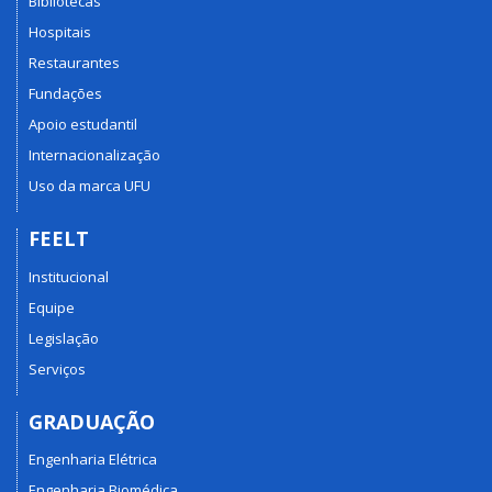
Bibliotecas
Hospitais
Restaurantes
Fundações
Apoio estudantil
Internacionalização
Uso da marca UFU
FEELT
Institucional
Equipe
Legislação
Serviços
GRADUAÇÃO
Engenharia Elétrica
Engenharia Biomédica