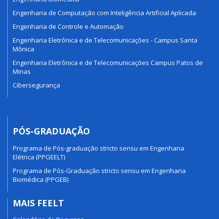
Engenharia de Computação com Inteligência Artificial Aplicada
Engenharia de Controle e Automação
Engenharia Eletrônica e de Telecomunicações - Campus Santa
Mônica
Engenharia Eletrônica e de Telecomunicações Campus Patos de
Minas
Cibersegurança
PÓS-GRADUAÇÃO
Programa de Pós-graduação stricto sensu em Engenharia
Elétrica (PPGEELT)
Programa de Pós-Graduação stricto sensu em Engenharia
Biomédica (PPGEB)
MAIS FEELT