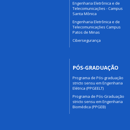
Engenharia Eletrônica e de
Telecomunicações - Campus
Santa Mônica
Engenharia Eletrônica e de
Telecomunicações Campus
Patos de Minas
Cibersegurança
PÓS-GRADUAÇÃO
Programa de Pós-graduação
stricto sensu em Engenharia
Elétrica (PPGEELT)
Programa de Pós-Graduação
stricto sensu em Engenharia
Biomédica (PPGEB)