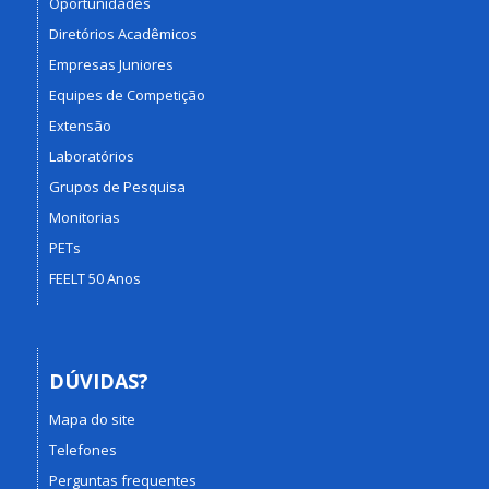
Oportunidades
Diretórios Acadêmicos
Empresas Juniores
Equipes de Competição
Extensão
Laboratórios
Grupos de Pesquisa
Monitorias
PETs
FEELT 50 Anos
DÚVIDAS?
Mapa do site
Telefones
Perguntas frequentes