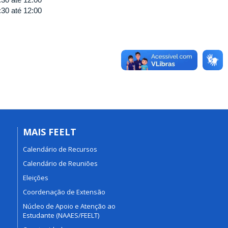
:30
até
12:00
MAIS FEELT
Calendário de Recursos
Calendário de Reuniões
Eleições
Coordenação de Extensão
Núcleo de Apoio e Atenção ao
Estudante (NAAES/FEELT)