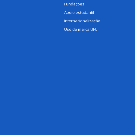
Fundações
Apoio estudantil
Internacionalização
Uso da marca UFU