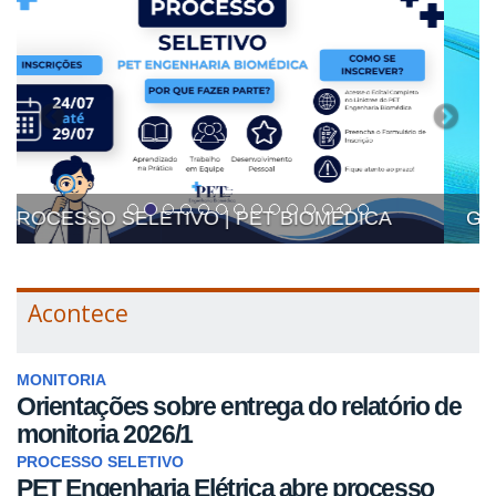
Guia do Calouro 2026-1
Acontece
MONITORIA
Orientações sobre entrega do relatório de
monitoria 2026/1
PROCESSO SELETIVO
PET Engenharia Elétrica abre processo