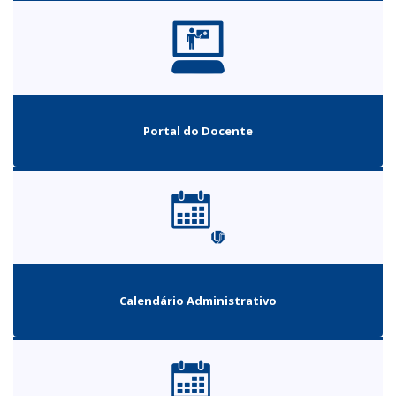
Portal do Docente
Calendário Administrativo