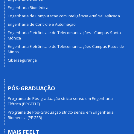
Engenharia Biomédica
Engenharia de Computação com Inteligência Artificial Aplicada
Engenharia de Controle e Automação
Engenharia Eletrônica e de Telecomunicações - Campus Santa
Mônica
Engenharia Eletrônica e de Telecomunicações Campus Patos de
Minas
Cibersegurança
PÓS-GRADUAÇÃO
Programa de Pós-graduação stricto sensu em Engenharia
Elétrica (PPGEELT)
Programa de Pós-Graduação stricto sensu em Engenharia
Biomédica (PPGEB)
MAIS FEELT