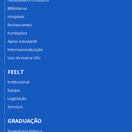
Bibliotecas
Hospitais
Restaurantes
Fundações
Apoio estudantil
Internacionalização
Uso da marca UFU
FEELT
Institucional
Equipe
Legislação
Serviços
GRADUAÇÃO
Engenharia Elétrica