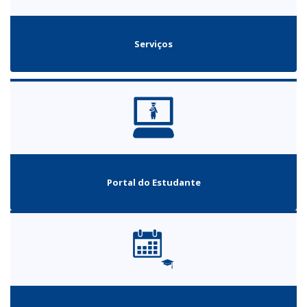
Serviços
Portal do Estudante