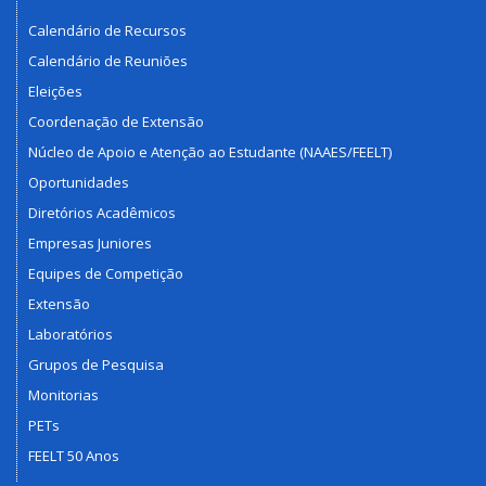
Calendário de Recursos
Calendário de Reuniões
Eleições
Coordenação de Extensão
Núcleo de Apoio e Atenção ao Estudante (NAAES/FEELT)
Oportunidades
Diretórios Acadêmicos
Empresas Juniores
Equipes de Competição
Extensão
Laboratórios
Grupos de Pesquisa
Monitorias
PETs
FEELT 50 Anos