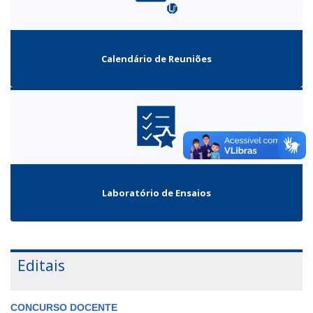
Calendário de Reuniões
Laboratório de Ensaios
Editais
CONCURSO DOCENTE