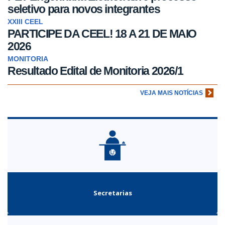
seletivo para novos integrantes
XXIII CEEL
PARTICIPE DA CEEL! 18 A 21 DE MAIO
2026
MONITORIA
Resultado Edital de Monitoria 2026/1
VEJA MAIS NOTÍCIAS
Secretarias