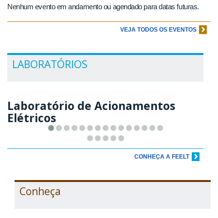
Nenhum evento em andamento ou agendado para datas futuras.
VEJA TODOS OS EVENTOS
LABORATÓRIOS
Laboratório de Acionamentos
Elétricos
CONHEÇA A FEELT
Conheça