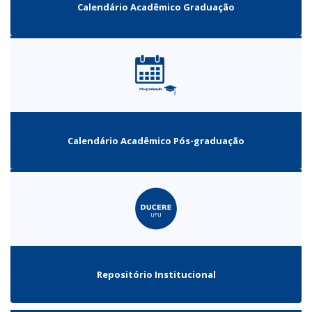
Calendário Acadêmico Graduação
Calendário Acadêmico Pós-graduação
Repositório Institucional