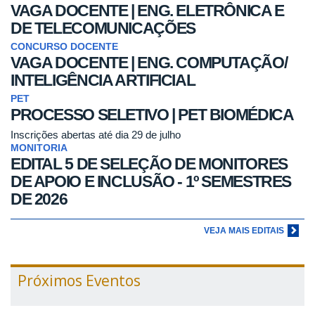
VAGA DOCENTE | ENG. ELETRÔNICA E
DE TELECOMUNICAÇÕES
CONCURSO DOCENTE
VAGA DOCENTE | ENG. COMPUTAÇÃO/
INTELIGÊNCIA ARTIFICIAL
PET
PROCESSO SELETIVO | PET BIOMÉDICA
Inscrições abertas até dia 29 de julho
MONITORIA
EDITAL 5 DE SELEÇÃO DE MONITORES
DE APOIO E INCLUSÃO - 1º SEMESTRES
DE 2026
VEJA MAIS EDITAIS
Próximos Eventos