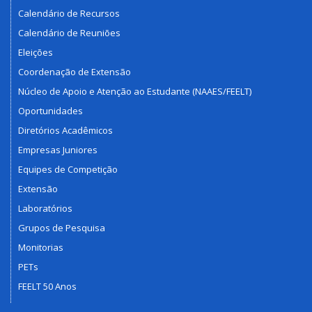
Calendário de Recursos
Calendário de Reuniões
Eleições
Coordenação de Extensão
Núcleo de Apoio e Atenção ao Estudante (NAAES/FEELT)
Oportunidades
Diretórios Acadêmicos
Empresas Juniores
Equipes de Competição
Extensão
Laboratórios
Grupos de Pesquisa
Monitorias
PETs
FEELT 50 Anos