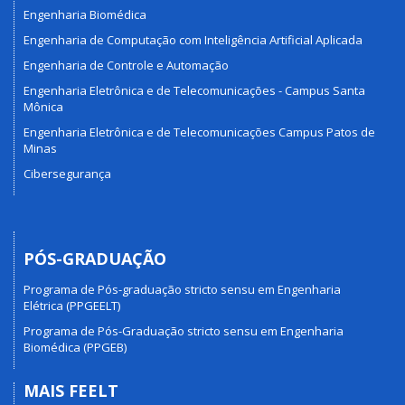
Engenharia Biomédica
Engenharia de Computação com Inteligência Artificial Aplicada
Engenharia de Controle e Automação
Engenharia Eletrônica e de Telecomunicações - Campus Santa
Mônica
Engenharia Eletrônica e de Telecomunicações Campus Patos de
Minas
Cibersegurança
PÓS-GRADUAÇÃO
Programa de Pós-graduação stricto sensu em Engenharia
Elétrica (PPGEELT)
Programa de Pós-Graduação stricto sensu em Engenharia
Biomédica (PPGEB)
MAIS FEELT