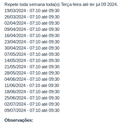
Repete toda semana toda(o) Terça-feira até ter jul 09 2024.
19/03/2024 -
07:10
até
09:30
26/03/2024 -
07:10
até
09:30
02/04/2024 -
07:10
até
09:30
09/04/2024 -
07:10
até
09:30
16/04/2024 -
07:10
até
09:30
23/04/2024 -
07:10
até
09:30
30/04/2024 -
07:10
até
09:30
07/05/2024 -
07:10
até
09:30
14/05/2024 -
07:10
até
09:30
21/05/2024 -
07:10
até
09:30
28/05/2024 -
07:10
até
09:30
04/06/2024 -
07:10
até
09:30
11/06/2024 -
07:10
até
09:30
18/06/2024 -
07:10
até
09:30
25/06/2024 -
07:10
até
09:30
02/07/2024 -
07:10
até
09:30
09/07/2024 -
07:10
até
09:30
Observações: