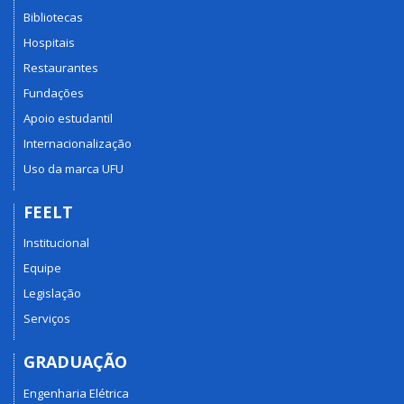
Bibliotecas
Hospitais
Restaurantes
Fundações
Apoio estudantil
Internacionalização
Uso da marca UFU
FEELT
Institucional
Equipe
Legislação
Serviços
GRADUAÇÃO
Engenharia Elétrica