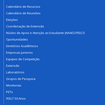
Calendário de Recursos
Calendário de Reuniões
Eleições
Coordenação de Extensão
Núcleo de Apoio e Atenção ao Estudante (NAAES/FEELT)
Oportunidades
Diretórios Acadêmicos
Empresas Juniores
Equipes de Competição
Extensão
Laboratórios
Grupos de Pesquisa
Monitorias
PETs
FEELT 50 Anos