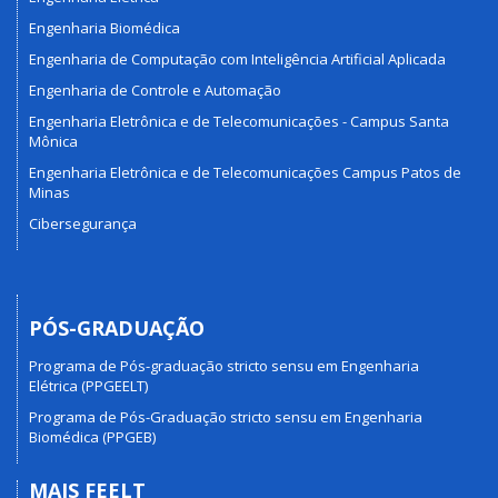
Engenharia Biomédica
Engenharia de Computação com Inteligência Artificial Aplicada
Engenharia de Controle e Automação
Engenharia Eletrônica e de Telecomunicações - Campus Santa
Mônica
Engenharia Eletrônica e de Telecomunicações Campus Patos de
Minas
Cibersegurança
PÓS-GRADUAÇÃO
Programa de Pós-graduação stricto sensu em Engenharia
Elétrica (PPGEELT)
Programa de Pós-Graduação stricto sensu em Engenharia
Biomédica (PPGEB)
MAIS FEELT