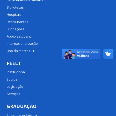
Bibliotecas
Hospitais
Restaurantes
Fundações
Apoio estudantil
Internacionalização
Uso da marca UFU
FEELT
Institucional
Equipe
Legislação
Serviços
GRADUAÇÃO
Engenharia Elétrica