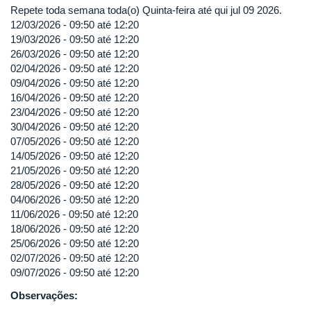
Repete toda semana toda(o) Quinta-feira até qui jul 09 2026.
12/03/2026 -
09:50
até
12:20
19/03/2026 -
09:50
até
12:20
26/03/2026 -
09:50
até
12:20
02/04/2026 -
09:50
até
12:20
09/04/2026 -
09:50
até
12:20
16/04/2026 -
09:50
até
12:20
23/04/2026 -
09:50
até
12:20
30/04/2026 -
09:50
até
12:20
07/05/2026 -
09:50
até
12:20
14/05/2026 -
09:50
até
12:20
21/05/2026 -
09:50
até
12:20
28/05/2026 -
09:50
até
12:20
04/06/2026 -
09:50
até
12:20
11/06/2026 -
09:50
até
12:20
18/06/2026 -
09:50
até
12:20
25/06/2026 -
09:50
até
12:20
02/07/2026 -
09:50
até
12:20
09/07/2026 -
09:50
até
12:20
Observações: