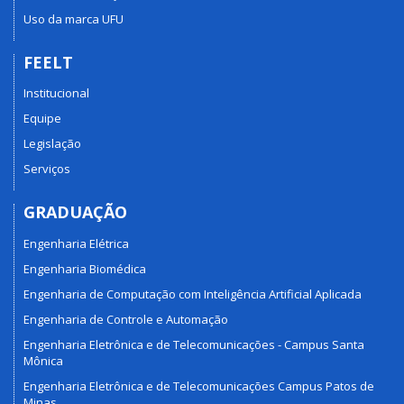
Uso da marca UFU
FEELT
Institucional
Equipe
Legislação
Serviços
GRADUAÇÃO
Engenharia Elétrica
Engenharia Biomédica
Engenharia de Computação com Inteligência Artificial Aplicada
Engenharia de Controle e Automação
Engenharia Eletrônica e de Telecomunicações - Campus Santa
Mônica
Engenharia Eletrônica e de Telecomunicações Campus Patos de
Minas