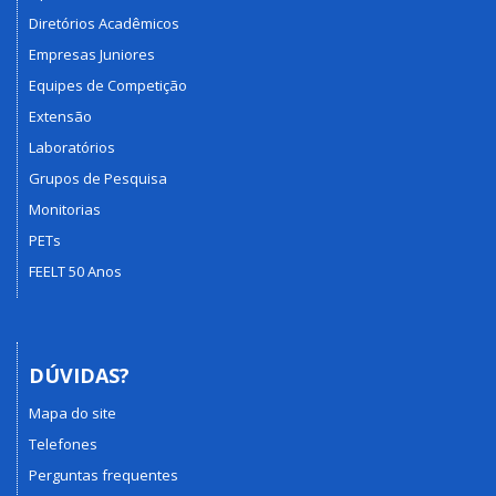
Diretórios Acadêmicos
Empresas Juniores
Equipes de Competição
Extensão
Laboratórios
Grupos de Pesquisa
Monitorias
PETs
FEELT 50 Anos
DÚVIDAS?
Mapa do site
Telefones
Perguntas frequentes