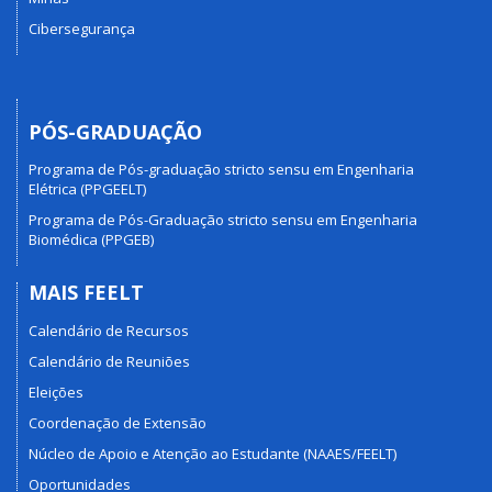
Cibersegurança
PÓS-GRADUAÇÃO
Programa de Pós-graduação stricto sensu em Engenharia
Elétrica (PPGEELT)
Programa de Pós-Graduação stricto sensu em Engenharia
Biomédica (PPGEB)
MAIS FEELT
Calendário de Recursos
Calendário de Reuniões
Eleições
Coordenação de Extensão
Núcleo de Apoio e Atenção ao Estudante (NAAES/FEELT)
Oportunidades