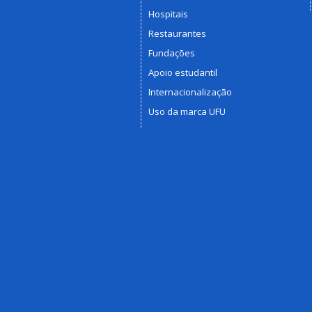
Hospitais
Restaurantes
Fundações
Apoio estudantil
Internacionalização
Uso da marca UFU