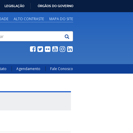
LEGISLAÇÃO
ÓRGÃOS DO GOVERNO
IDADE
ALTO CONTRASTE
MAPA DO SITE
tato
Agendamento
Fale Conosco