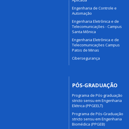
Aplicada
Engenharia de Controle e
Automação
Engenharia Eletrônica e de
Telecomunicações - Campus
Santa Mônica
Engenharia Eletrônica e de
Telecomunicações Campus
Patos de Minas
Cibersegurança
PÓS-GRADUAÇÃO
Programa de Pós-graduação
stricto sensu em Engenharia
Elétrica (PPGEELT)
Programa de Pós-Graduação
stricto sensu em Engenharia
Biomédica (PPGEB)