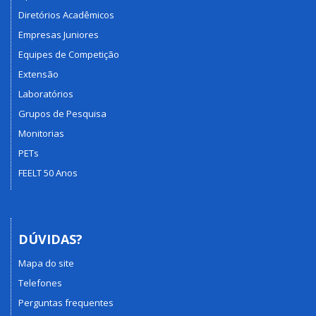
Diretórios Acadêmicos
Empresas Juniores
Equipes de Competição
Extensão
Laboratórios
Grupos de Pesquisa
Monitorias
PETs
FEELT 50 Anos
DÚVIDAS?
Mapa do site
Telefones
Perguntas frequentes