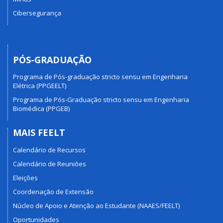
Cibersegurança
PÓS-GRADUAÇÃO
Programa de Pós-graduação stricto sensu em Engenharia
Elétrica (PPGEELT)
Programa de Pós-Graduação stricto sensu em Engenharia
Biomédica (PPGEB)
MAIS FEELT
Calendário de Recursos
Calendário de Reuniões
Eleições
Coordenação de Extensão
Núcleo de Apoio e Atenção ao Estudante (NAAES/FEELT)
Oportunidades