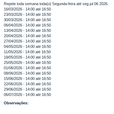
Repete toda semana toda(o) Segunda-feira até seg jul 06 2026.
16/03/2026 -
14:00
até
16:50
23/03/2026 -
14:00
até
16:50
30/03/2026 -
14:00
até
16:50
06/04/2026 -
14:00
até
16:50
13/04/2026 -
14:00
até
16:50
20/04/2026 -
14:00
até
16:50
27/04/2026 -
14:00
até
16:50
04/05/2026 -
14:00
até
16:50
11/05/2026 -
14:00
até
16:50
18/05/2026 -
14:00
até
16:50
25/05/2026 -
14:00
até
16:50
01/06/2026 -
14:00
até
16:50
08/06/2026 -
14:00
até
16:50
15/06/2026 -
14:00
até
16:50
22/06/2026 -
14:00
até
16:50
29/06/2026 -
14:00
até
16:50
06/07/2026 -
14:00
até
16:50
Observações: