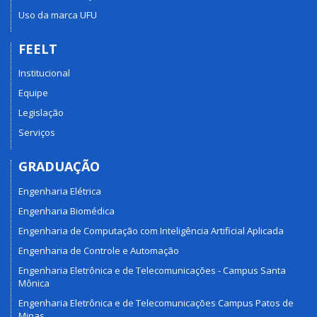
Uso da marca UFU
FEELT
Institucional
Equipe
Legislação
Serviços
GRADUAÇÃO
Engenharia Elétrica
Engenharia Biomédica
Engenharia de Computação com Inteligência Artificial Aplicada
Engenharia de Controle e Automação
Engenharia Eletrônica e de Telecomunicações - Campus Santa
Mônica
Engenharia Eletrônica e de Telecomunicações Campus Patos de
Minas