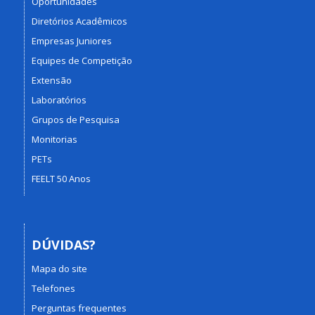
Oportunidades
Diretórios Acadêmicos
Empresas Juniores
Equipes de Competição
Extensão
Laboratórios
Grupos de Pesquisa
Monitorias
PETs
FEELT 50 Anos
DÚVIDAS?
Mapa do site
Telefones
Perguntas frequentes