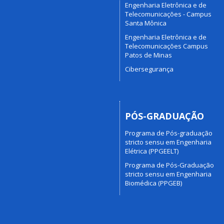
Engenharia Eletrônica e de
Telecomunicações - Campus
Santa Mônica
Engenharia Eletrônica e de
Telecomunicações Campus
Patos de Minas
Cibersegurança
PÓS-GRADUAÇÃO
Programa de Pós-graduação
stricto sensu em Engenharia
Elétrica (PPGEELT)
Programa de Pós-Graduação
stricto sensu em Engenharia
Biomédica (PPGEB)