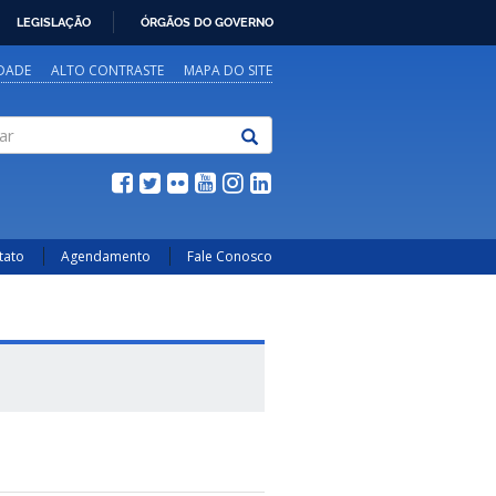
LEGISLAÇÃO
ÓRGÃOS DO GOVERNO
IDADE
ALTO CONTRASTE
MAPA DO SITE
tato
Agendamento
Fale Conosco
ICA