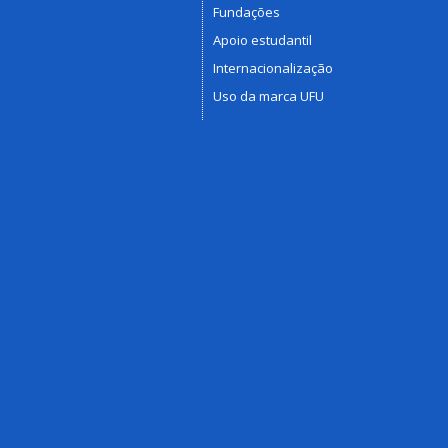
Fundações
Apoio estudantil
Internacionalização
Uso da marca UFU