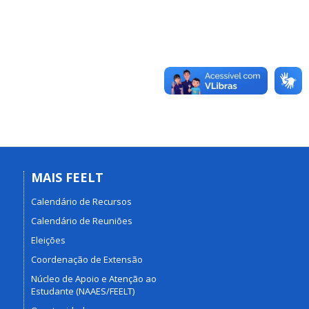
MAIS FEELT
Calendário de Recursos
Calendário de Reuniões
Eleições
Coordenação de Extensão
Núcleo de Apoio e Atenção ao
Estudante (NAAES/FEELT)