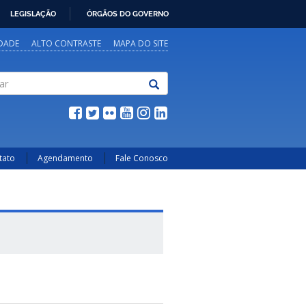
LEGISLAÇÃO
ÓRGÃOS DO GOVERNO
IDADE
ALTO CONTRASTE
MAPA DO SITE
tato
Agendamento
Fale Conosco