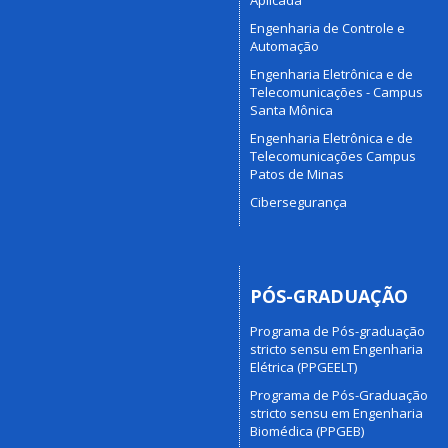
Aplicada
Engenharia de Controle e
Automação
Engenharia Eletrônica e de
Telecomunicações - Campus
Santa Mônica
Engenharia Eletrônica e de
Telecomunicações Campus
Patos de Minas
Cibersegurança
PÓS-GRADUAÇÃO
Programa de Pós-graduação
stricto sensu em Engenharia
Elétrica (PPGEELT)
Programa de Pós-Graduação
stricto sensu em Engenharia
Biomédica (PPGEB)