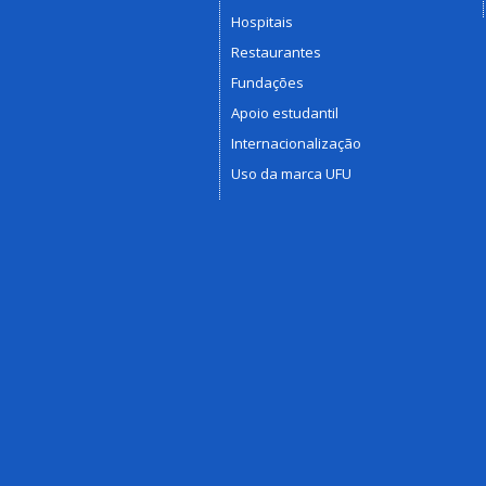
Hospitais
Restaurantes
Fundações
Apoio estudantil
Internacionalização
Uso da marca UFU