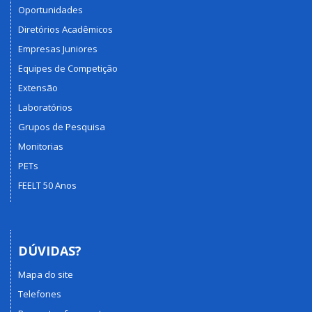
Oportunidades
Diretórios Acadêmicos
Empresas Juniores
Equipes de Competição
Extensão
Laboratórios
Grupos de Pesquisa
Monitorias
PETs
FEELT 50 Anos
DÚVIDAS?
Mapa do site
Telefones