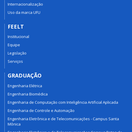
Internacionalização
Uso da marca UFU
FEELT
Institucional
Equipe
Legislação
Serviços
GRADUAÇÃO
Engenharia Elétrica
Engenharia Biomédica
Engenharia de Computação com Inteligência Artificial Aplicada
Engenharia de Controle e Automação
Engenharia Eletrônica e de Telecomunicações - Campus Santa
Mônica