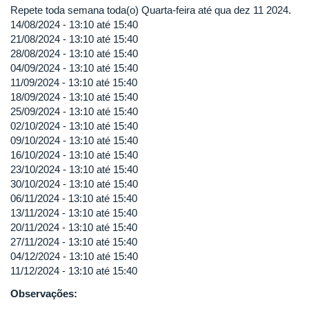
Repete toda semana toda(o) Quarta-feira até qua dez 11 2024.
14/08/2024 -
13:10
até
15:40
21/08/2024 -
13:10
até
15:40
28/08/2024 -
13:10
até
15:40
04/09/2024 -
13:10
até
15:40
11/09/2024 -
13:10
até
15:40
18/09/2024 -
13:10
até
15:40
25/09/2024 -
13:10
até
15:40
02/10/2024 -
13:10
até
15:40
09/10/2024 -
13:10
até
15:40
16/10/2024 -
13:10
até
15:40
23/10/2024 -
13:10
até
15:40
30/10/2024 -
13:10
até
15:40
06/11/2024 -
13:10
até
15:40
13/11/2024 -
13:10
até
15:40
20/11/2024 -
13:10
até
15:40
27/11/2024 -
13:10
até
15:40
04/12/2024 -
13:10
até
15:40
11/12/2024 -
13:10
até
15:40
Observações: