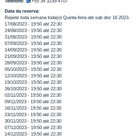
Telefone:
+55 34 3239-4707
Data da reserva:
Repete toda semana toda(o) Quinta-feira até sab dez 16 2023.
17/08/2023 -
19:50
até
22:30
24/08/2023 -
19:50
até
22:30
31/08/2023 -
19:50
até
22:30
07/09/2023 -
19:50
até
22:30
14/09/2023 -
19:50
até
22:30
21/09/2023 -
19:50
até
22:30
28/09/2023 -
19:50
até
22:30
05/10/2023 -
19:50
até
22:30
12/10/2023 -
19:50
até
22:30
19/10/2023 -
19:50
até
22:30
26/10/2023 -
19:50
até
22:30
02/11/2023 -
19:50
até
22:30
09/11/2023 -
19:50
até
22:30
16/11/2023 -
19:50
até
22:30
23/11/2023 -
19:50
até
22:30
30/11/2023 -
19:50
até
22:30
07/12/2023 -
19:50
até
22:30
14/12/2023 -
19:50
até
22:30