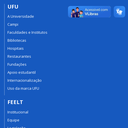
UFU
A Universidade
Campi
Faculdades e Institutos
Bibliotecas
Hospitais
Restaurantes
Fundações
Apoio estudantil
Internacionalização
Uso da marca UFU
FEELT
Institucional
Equipe
Legislação