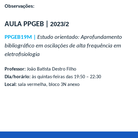
Observações:
AULA PPGEB |
2023/2
PPGEB19M |
Estudo orientado: Aprofundamento
bibliográfico em oscilações de alta frequência em
eletrofisiologia
Professor:
João Batista Destro Filho
Dia/horário:
às quintas-feiras das 19:50 – 22:30
Local:
sala vermelha, bloco 3N anexo