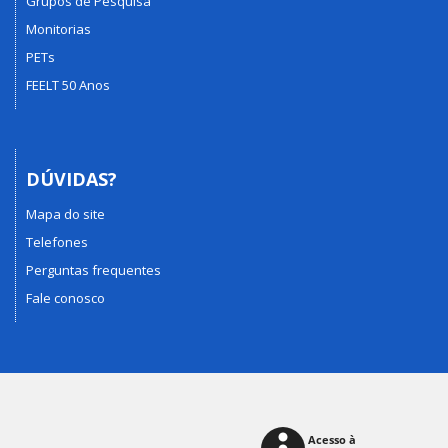
Grupos de Pesquisa
Monitorias
PETs
FEELT 50 Anos
DÚVIDAS?
Mapa do site
Telefones
Perguntas frequentes
Fale conosco