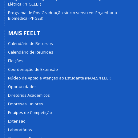
Elétrica (PPGEELT)
Programa de Pós-Graduação stricto sensu em Engenharia
Biomédica (PPGEB)
MAIS FEELT
Calendário de Recursos
Calendário de Reuniões
Eleições
Coordenação de Extensão
Núcleo de Apoio e Atenção ao Estudante (NAAES/FEELT)
Oportunidades
Diretórios Acadêmicos
Empresas Juniores
Equipes de Competição
Extensão
Laboratórios