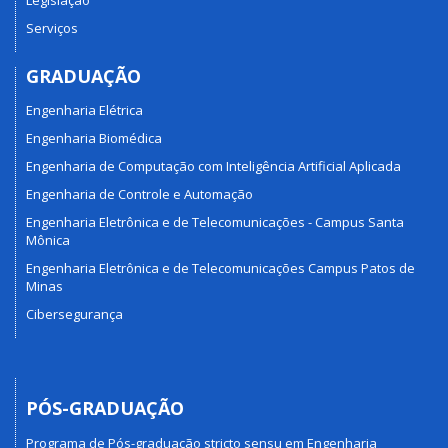
Serviços
GRADUAÇÃO
Engenharia Elétrica
Engenharia Biomédica
Engenharia de Computação com Inteligência Artificial Aplicada
Engenharia de Controle e Automação
Engenharia Eletrônica e de Telecomunicações - Campus Santa
Mônica
Engenharia Eletrônica e de Telecomunicações Campus Patos de
Minas
Cibersegurança
PÓS-GRADUAÇÃO
Programa de Pós-graduação stricto sensu em Engenharia