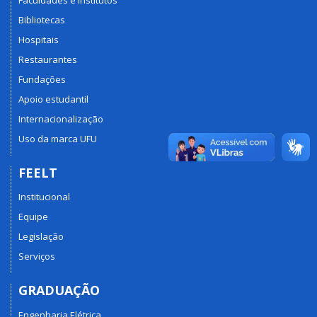
Bibliotecas
Hospitais
Restaurantes
Fundações
Apoio estudantil
Internacionalização
Uso da marca UFU
FEELT
Institucional
Equipe
Legislação
Serviços
GRADUAÇÃO
Engenharia Elétrica