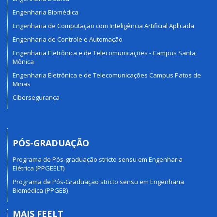
Engenharia Biomédica
Engenharia de Computação com Inteligência Artificial Aplicada
Engenharia de Controle e Automação
Engenharia Eletrônica e de Telecomunicações - Campus Santa
Mônica
Engenharia Eletrônica e de Telecomunicações Campus Patos de
Minas
Cibersegurança
PÓS-GRADUAÇÃO
Programa de Pós-graduação stricto sensu em Engenharia
Elétrica (PPGEELT)
Programa de Pós-Graduação stricto sensu em Engenharia
Biomédica (PPGEB)
MAIS FEELT