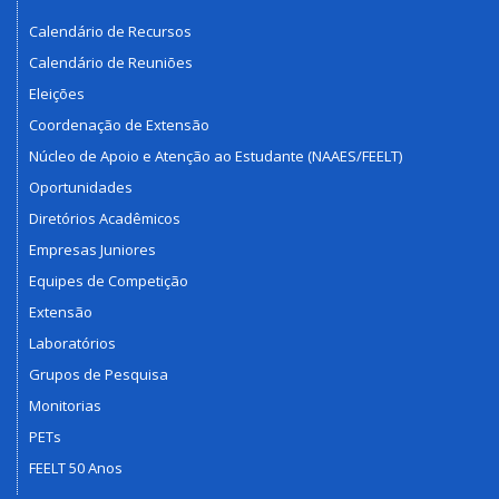
Calendário de Recursos
Calendário de Reuniões
Eleições
Coordenação de Extensão
Núcleo de Apoio e Atenção ao Estudante (NAAES/FEELT)
Oportunidades
Diretórios Acadêmicos
Empresas Juniores
Equipes de Competição
Extensão
Laboratórios
Grupos de Pesquisa
Monitorias
PETs
FEELT 50 Anos