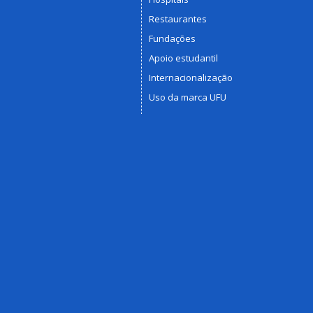
Restaurantes
Fundações
Apoio estudantil
Internacionalização
Uso da marca UFU