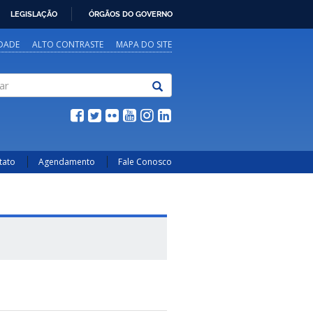
LEGISLAÇÃO
ÓRGÃOS DO GOVERNO
IDADE
ALTO CONTRASTE
MAPA DO SITE
tato
Agendamento
Fale Conosco