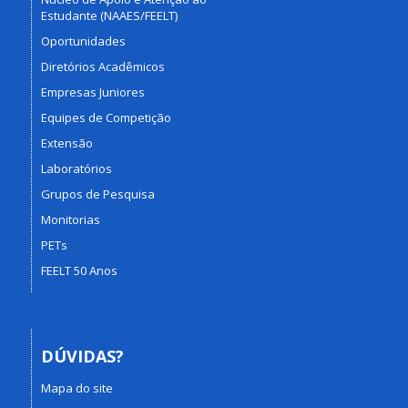
Estudante (NAAES/FEELT)
Oportunidades
Diretórios Acadêmicos
Empresas Juniores
Equipes de Competição
Extensão
Laboratórios
Grupos de Pesquisa
Monitorias
PETs
FEELT 50 Anos
DÚVIDAS?
Mapa do site