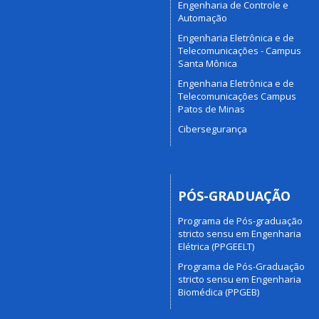
Engenharia de Controle e
Automação
Engenharia Eletrônica e de
Telecomunicações - Campus
Santa Mônica
Engenharia Eletrônica e de
Telecomunicações Campus
Patos de Minas
Cibersegurança
PÓS-GRADUAÇÃO
Programa de Pós-graduação
stricto sensu em Engenharia
Elétrica (PPGEELT)
Programa de Pós-Graduação
stricto sensu em Engenharia
Biomédica (PPGEB)