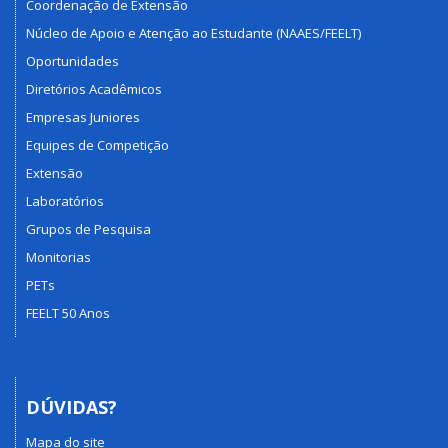
Coordenação de Extensão
Núcleo de Apoio e Atenção ao Estudante (NAAES/FEELT)
Oportunidades
Diretórios Acadêmicos
Empresas Juniores
Equipes de Competição
Extensão
Laboratórios
Grupos de Pesquisa
Monitorias
PETs
FEELT 50 Anos
DÚVIDAS?
Mapa do site