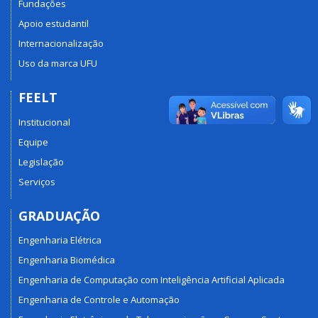
Fundações
Apoio estudantil
Internacionalização
Uso da marca UFU
FEELT
Institucional
Equipe
Legislação
Serviços
GRADUAÇÃO
Engenharia Elétrica
Engenharia Biomédica
Engenharia de Computação com Inteligência Artificial Aplicada
Engenharia de Controle e Automação