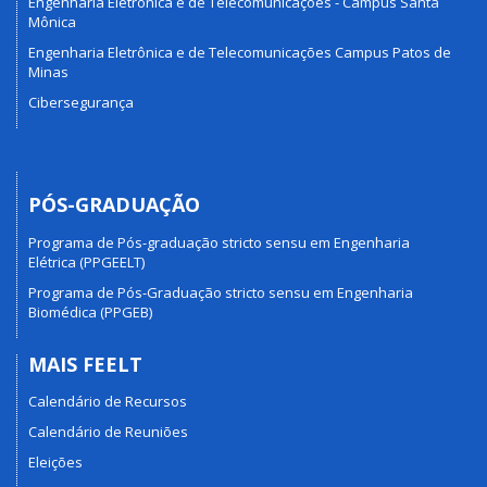
Engenharia Eletrônica e de Telecomunicações - Campus Santa
Mônica
Engenharia Eletrônica e de Telecomunicações Campus Patos de
Minas
Cibersegurança
PÓS-GRADUAÇÃO
Programa de Pós-graduação stricto sensu em Engenharia
Elétrica (PPGEELT)
Programa de Pós-Graduação stricto sensu em Engenharia
Biomédica (PPGEB)
MAIS FEELT
Calendário de Recursos
Calendário de Reuniões
Eleições