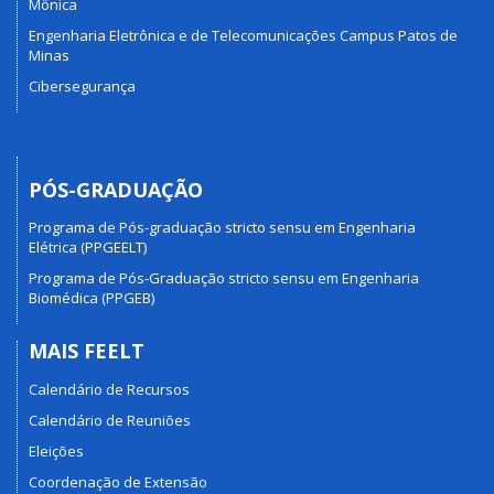
Mônica
Engenharia Eletrônica e de Telecomunicações Campus Patos de
Minas
Cibersegurança
PÓS-GRADUAÇÃO
Programa de Pós-graduação stricto sensu em Engenharia
Elétrica (PPGEELT)
Programa de Pós-Graduação stricto sensu em Engenharia
Biomédica (PPGEB)
MAIS FEELT
Calendário de Recursos
Calendário de Reuniões
Eleições
Coordenação de Extensão