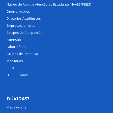
Núcleo de Apoio e Atenção ao Estudante (NAAES/FEELT)
Oportunidades
Diretórios Acadêmicos
Empresas Juniores
Equipes de Competição
Extensão
Laboratórios
Grupos de Pesquisa
Monitorias
PETs
FEELT 50 Anos
DÚVIDAS?
Mapa do site