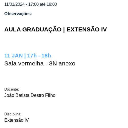
11/01/2024 -
17:00
até
18:00
Observações:
AULA GRADUAÇÃO | EXTENSÃO IV
11 JAN | 17h - 18h
Sala vermelha - 3N anexo
Docente:
João Batista Destro Filho
Disciplina:
Extensão IV