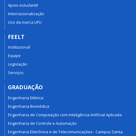
Apoio estudantil
Internacionalização
Uso da marca UFU
FEELT
Institucional
Equipe
Legislação
Serviços
GRADUAÇÃO
Engenharia Elétrica
Engenharia Biomédica
Engenharia de Computação com Inteligência Artificial Aplicada
Engenharia de Controle e Automação
Engenharia Eletrônica e de Telecomunicações - Campus Santa