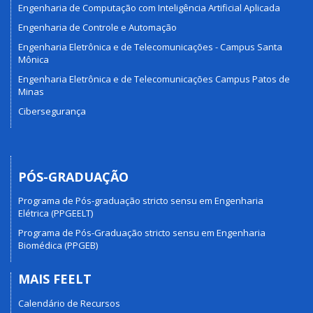
Engenharia de Computação com Inteligência Artificial Aplicada
Engenharia de Controle e Automação
Engenharia Eletrônica e de Telecomunicações - Campus Santa
Mônica
Engenharia Eletrônica e de Telecomunicações Campus Patos de
Minas
Cibersegurança
PÓS-GRADUAÇÃO
Programa de Pós-graduação stricto sensu em Engenharia
Elétrica (PPGEELT)
Programa de Pós-Graduação stricto sensu em Engenharia
Biomédica (PPGEB)
MAIS FEELT
Calendário de Recursos