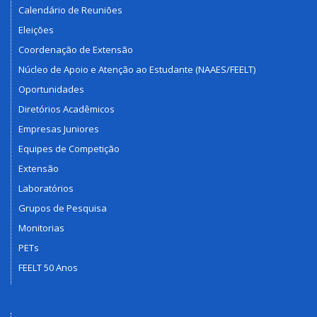
Calendário de Reuniões
Eleições
Coordenação de Extensão
Núcleo de Apoio e Atenção ao Estudante (NAAES/FEELT)
Oportunidades
Diretórios Acadêmicos
Empresas Juniores
Equipes de Competição
Extensão
Laboratórios
Grupos de Pesquisa
Monitorias
PETs
FEELT 50 Anos