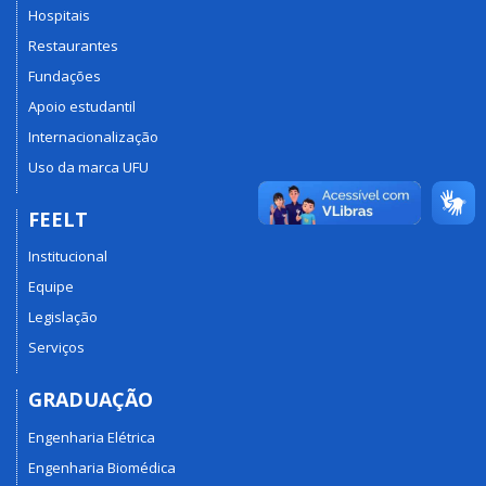
Hospitais
Restaurantes
Fundações
Apoio estudantil
Internacionalização
Uso da marca UFU
FEELT
Institucional
Equipe
Legislação
Serviços
GRADUAÇÃO
Engenharia Elétrica
Engenharia Biomédica