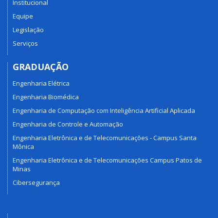
Institucional
Equipe
Legislação
Serviços
GRADUAÇÃO
Engenharia Elétrica
Engenharia Biomédica
Engenharia de Computação com Inteligência Artificial Aplicada
Engenharia de Controle e Automação
Engenharia Eletrônica e de Telecomunicações - Campus Santa
Mônica
Engenharia Eletrônica e de Telecomunicações Campus Patos de
Minas
Cibersegurança