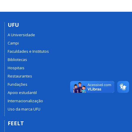
UFU
A Universidade
Campi
Faculdades e Institutos
Bibliotecas
Hospitais
Restaurantes
Fundações
Apoio estudantil
Internacionalização
Uso da marca UFU
FEELT