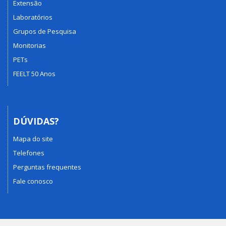
Extensão
Laboratórios
Grupos de Pesquisa
Monitorias
PETs
FEELT 50 Anos
DÚVIDAS?
Mapa do site
Telefones
Perguntas frequentes
Fale conosco