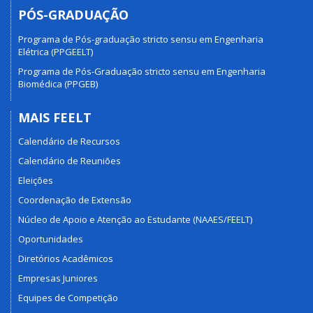
PÓS-GRADUAÇÃO
Programa de Pós-graduação stricto sensu em Engenharia
Elétrica (PPGEELT)
Programa de Pós-Graduação stricto sensu em Engenharia
Biomédica (PPGEB)
MAIS FEELT
Calendário de Recursos
Calendário de Reuniões
Eleições
Coordenação de Extensão
Núcleo de Apoio e Atenção ao Estudante (NAAES/FEELT)
Oportunidades
Diretórios Acadêmicos
Empresas Juniores
Equipes de Competição