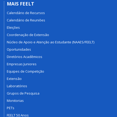
MAIS FEELT
Calendário de Recursos
Calendário de Reuniões
Eleições
Coordenação de Extensão
Núcleo de Apoio e Atenção ao Estudante (NAAES/FEELT)
Oportunidades
Diretórios Acadêmicos
Empresas Juniores
Equipes de Competição
Extensão
Laboratórios
Grupos de Pesquisa
Monitorias
PETs
FEELT 50 Anos