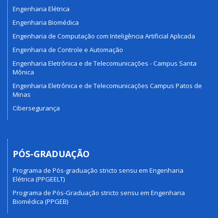
Engenharia Elétrica
Engenharia Biomédica
Engenharia de Computação com Inteligência Artificial Aplicada
Engenharia de Controle e Automação
Engenharia Eletrônica e de Telecomunicações - Campus Santa
Mônica
Engenharia Eletrônica e de Telecomunicações Campus Patos de
Minas
Cibersegurança
PÓS-GRADUAÇÃO
Programa de Pós-graduação stricto sensu em Engenharia
Elétrica (PPGEELT)
Programa de Pós-Graduação stricto sensu em Engenharia
Biomédica (PPGEB)