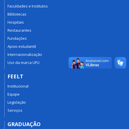
Faculdades e Institutos
Bibliotecas
Hospitais
Restaurantes
Fundações
Apoio estudantil
Internacionalização
Uso da marca UFU
FEELT
Institucional
Equipe
Legislação
Serviços
GRADUAÇÃO