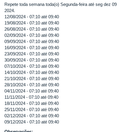
Repete toda semana toda(o) Segunda-feira até seg dez 09
2024.
12/08/2024 -
07:10
até
09:40
19/08/2024 -
07:10
até
09:40
26/08/2024 -
07:10
até
09:40
02/09/2024 -
07:10
até
09:40
09/09/2024 -
07:10
até
09:40
16/09/2024 -
07:10
até
09:40
23/09/2024 -
07:10
até
09:40
30/09/2024 -
07:10
até
09:40
07/10/2024 -
07:10
até
09:40
14/10/2024 -
07:10
até
09:40
21/10/2024 -
07:10
até
09:40
28/10/2024 -
07:10
até
09:40
04/11/2024 -
07:10
até
09:40
11/11/2024 -
07:10
até
09:40
18/11/2024 -
07:10
até
09:40
25/11/2024 -
07:10
até
09:40
02/12/2024 -
07:10
até
09:40
09/12/2024 -
07:10
até
09:40
Observações: