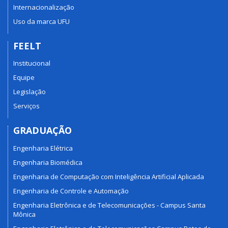
Internacionalização
Uso da marca UFU
FEELT
Institucional
Equipe
Legislação
Serviços
GRADUAÇÃO
Engenharia Elétrica
Engenharia Biomédica
Engenharia de Computação com Inteligência Artificial Aplicada
Engenharia de Controle e Automação
Engenharia Eletrônica e de Telecomunicações - Campus Santa
Mônica