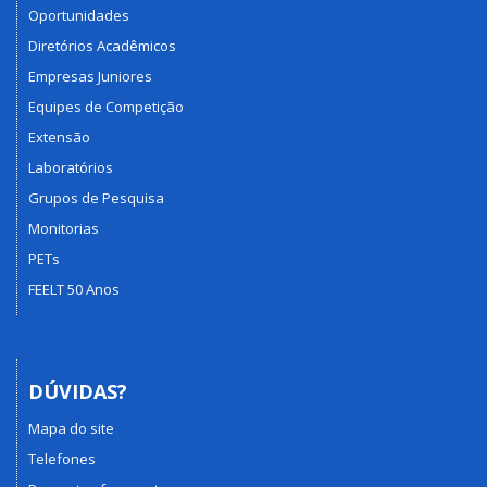
Oportunidades
Diretórios Acadêmicos
Empresas Juniores
Equipes de Competição
Extensão
Laboratórios
Grupos de Pesquisa
Monitorias
PETs
FEELT 50 Anos
DÚVIDAS?
Mapa do site
Telefones