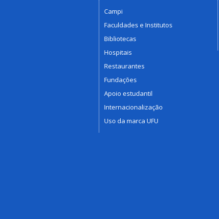
Campi
Faculdades e Institutos
Bibliotecas
Hospitais
Restaurantes
Fundações
Apoio estudantil
Internacionalização
Uso da marca UFU