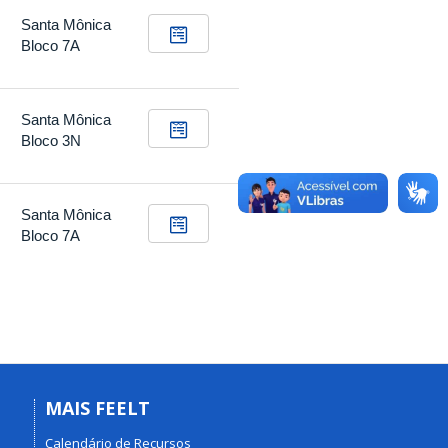
Santa Mônica
Bloco 7A
Santa Mônica
Bloco 3N
Santa Mônica
Bloco 7A
MAIS FEELT
Calendário de Recursos