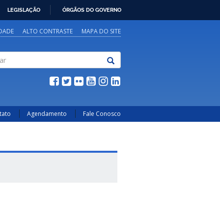
LEGISLAÇÃO
ÓRGÃOS DO GOVERNO
IDADE
ALTO CONTRASTE
MAPA DO SITE
tato
Agendamento
Fale Conosco