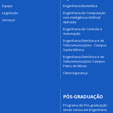
Equipe
Engenharia Biomédica
Legislação
Engenharia de Computação
com Inteligência Artificial
Serviços
Aplicada
Engenharia de Controle e
Automação
Engenharia Eletrônica e de
Telecomunicações - Campus
Santa Mônica
Engenharia Eletrônica e de
Telecomunicações Campus
Patos de Minas
Cibersegurança
PÓS-GRADUAÇÃO
Programa de Pós-graduação
stricto sensu em Engenharia