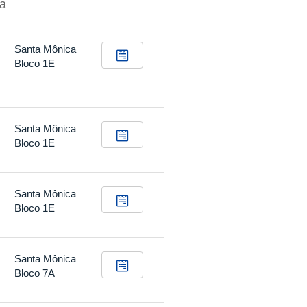
va
Santa Mônica
Bloco 1E
Santa Mônica
Bloco 1E
Santa Mônica
Bloco 1E
Santa Mônica
Bloco 7A