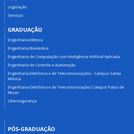
Legislação
Serviços
GRADUAÇÃO
Engenharia Elétrica
Engenharia Biomédica
Engenharia de Computação com Inteligência Artificial Aplicada
Engenharia de Controle e Automação
Engenharia Eletrônica e de Telecomunicações - Campus Santa
Mônica
Engenharia Eletrônica e de Telecomunicações Campus Patos de
Minas
Cibersegurança
PÓS-GRADUAÇÃO