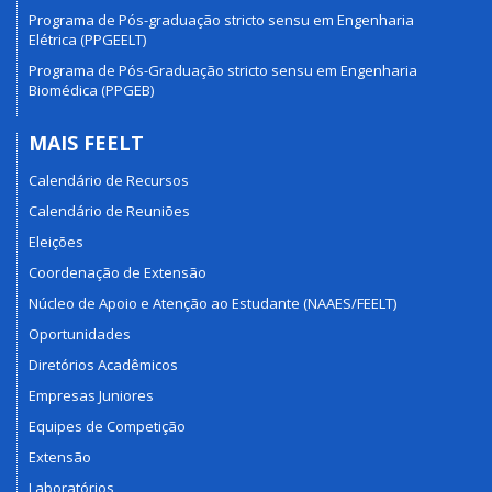
Programa de Pós-graduação stricto sensu em Engenharia
Elétrica (PPGEELT)
Programa de Pós-Graduação stricto sensu em Engenharia
Biomédica (PPGEB)
MAIS FEELT
Calendário de Recursos
Calendário de Reuniões
Eleições
Coordenação de Extensão
Núcleo de Apoio e Atenção ao Estudante (NAAES/FEELT)
Oportunidades
Diretórios Acadêmicos
Empresas Juniores
Equipes de Competição
Extensão
Laboratórios