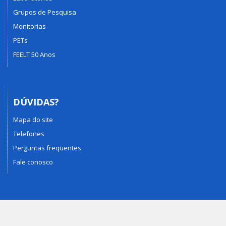
Grupos de Pesquisa
Monitorias
PETs
FEELT 50 Anos
DÚVIDAS?
Mapa do site
Telefones
Perguntas frequentes
Fale conosco