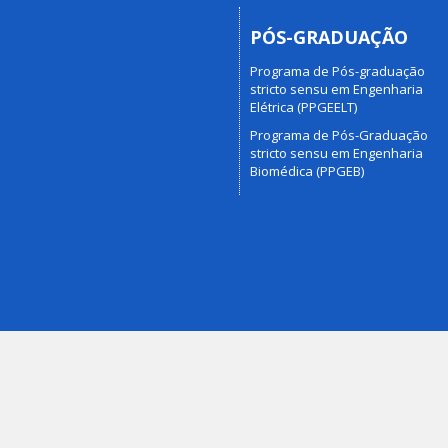
PÓS-GRADUAÇÃO
Programa de Pós-graduação
stricto sensu em Engenharia
Elétrica (PPGEELT)
Programa de Pós-Graduação
stricto sensu em Engenharia
Biomédica (PPGEB)