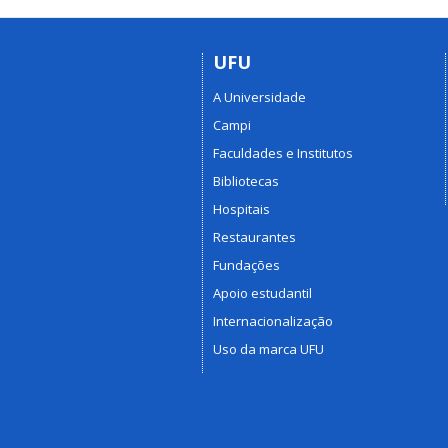
UFU
A Universidade
Campi
Faculdades e Institutos
Bibliotecas
Hospitais
Restaurantes
Fundações
Apoio estudantil
Internacionalização
Uso da marca UFU