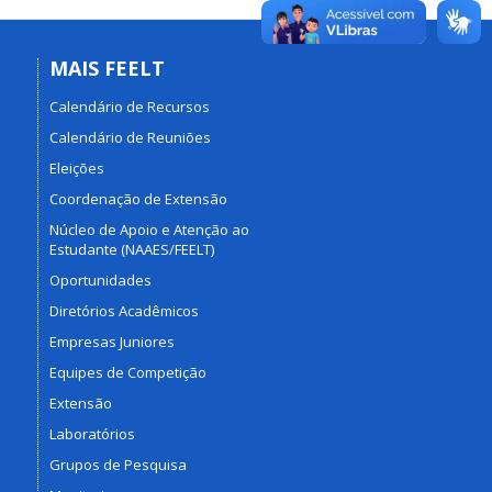
MAIS FEELT
Calendário de Recursos
Calendário de Reuniões
Eleições
Coordenação de Extensão
Núcleo de Apoio e Atenção ao
Estudante (NAAES/FEELT)
Oportunidades
Diretórios Acadêmicos
Empresas Juniores
Equipes de Competição
Extensão
Laboratórios
Grupos de Pesquisa