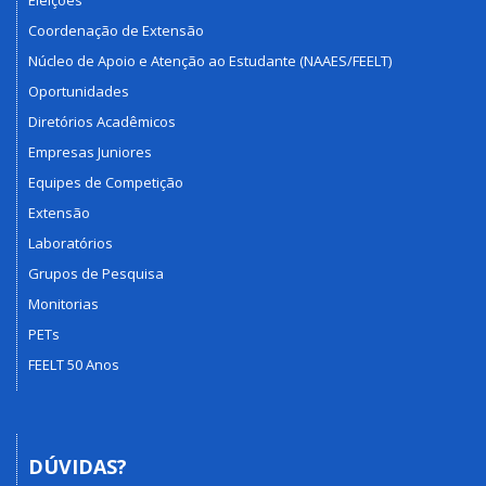
Eleições
Coordenação de Extensão
Núcleo de Apoio e Atenção ao Estudante (NAAES/FEELT)
Oportunidades
Diretórios Acadêmicos
Empresas Juniores
Equipes de Competição
Extensão
Laboratórios
Grupos de Pesquisa
Monitorias
PETs
FEELT 50 Anos
DÚVIDAS?