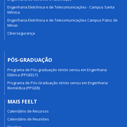
Engenharia Eletrônica e de Telecomunicações - Campus Santa
Mônica
Engenharia Eletrônica e de Telecomunicações Campus Patos de
Minas
Cibersegurança
PÓS-GRADUAÇÃO
Programa de Pós-graduação stricto sensu em Engenharia
Elétrica (PPGEELT)
Programa de Pós-Graduação stricto sensu em Engenharia
Biomédica (PPGEB)
MAIS FEELT
Calendário de Recursos
Calendário de Reuniões