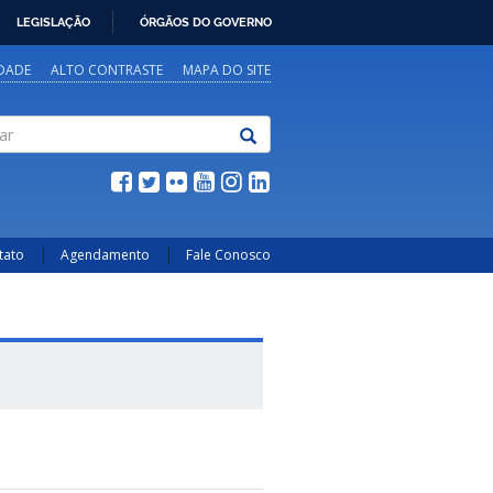
LEGISLAÇÃO
ÓRGÃOS DO GOVERNO
IDADE
ALTO CONTRASTE
MAPA DO SITE
tato
Agendamento
Fale Conosco