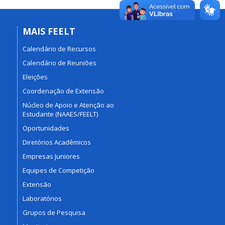
MAIS FEELT
Calendário de Recursos
Calendário de Reuniões
Eleições
Coordenação de Extensão
Núcleo de Apoio e Atenção ao
Estudante (NAAES/FEELT)
Oportunidades
Diretórios Acadêmicos
Empresas Juniores
Equipes de Competição
Extensão
Laboratórios
Grupos de Pesquisa