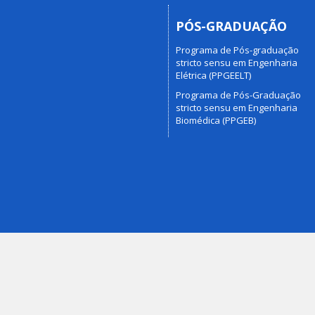
PÓS-GRADUAÇÃO
Programa de Pós-graduação
stricto sensu em Engenharia
Elétrica (PPGEELT)
Programa de Pós-Graduação
stricto sensu em Engenharia
Biomédica (PPGEB)