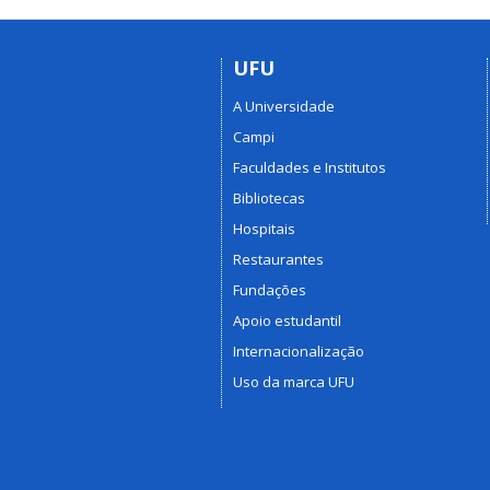
UFU
A Universidade
Campi
Faculdades e Institutos
Bibliotecas
Hospitais
Restaurantes
Fundações
Apoio estudantil
Internacionalização
Uso da marca UFU