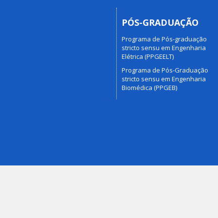
PÓS-GRADUAÇÃO
Programa de Pós-graduação
stricto sensu em Engenharia
Elétrica (PPGEELT)
Programa de Pós-Graduação
stricto sensu em Engenharia
Biomédica (PPGEB)