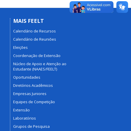
MAIS FEELT
Calendário de Recursos
Calendário de Reuniões
Eleições
Coordenação de Extensão
Núcleo de Apoio e Atenção ao
Estudante (NAAES/FEELT)
Oportunidades
Diretórios Acadêmicos
Empresas Juniores
Equipes de Competição
Extensão
Laboratórios
Grupos de Pesquisa