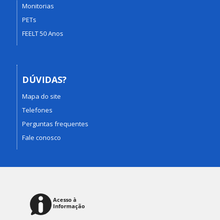
Monitorias
PETs
FEELT 50 Anos
DÚVIDAS?
Mapa do site
Telefones
Perguntas frequentes
Fale conosco