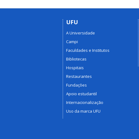
UFU
A Universidade
Campi
Faculdades e Institutos
Bibliotecas
Hospitais
Restaurantes
Fundações
Apoio estudantil
Internacionalização
Uso da marca UFU