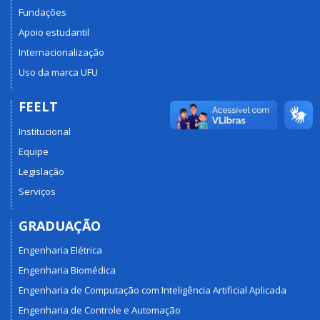
Fundações
Apoio estudantil
Internacionalização
Uso da marca UFU
FEELT
Institucional
Equipe
Legislação
Serviços
GRADUAÇÃO
Engenharia Elétrica
Engenharia Biomédica
Engenharia de Computação com Inteligência Artificial Aplicada
Engenharia de Controle e Automação