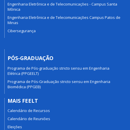
Engenharia Eletrônica e de Telecomunicações - Campus Santa
Mônica
Engenharia Eletrônica e de Telecomunicações Campus Patos de
Minas
Cibersegurança
PÓS-GRADUAÇÃO
Programa de Pós-graduação stricto sensu em Engenharia
Elétrica (PPGEELT)
Programa de Pós-Graduação stricto sensu em Engenharia
Biomédica (PPGEB)
MAIS FEELT
Calendário de Recursos
Calendário de Reuniões
Eleições