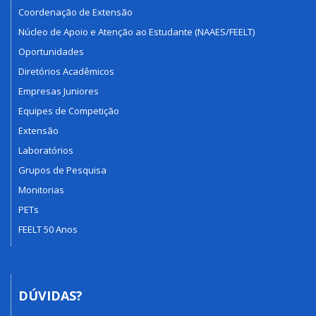
Coordenação de Extensão
Núcleo de Apoio e Atenção ao Estudante (NAAES/FEELT)
Oportunidades
Diretórios Acadêmicos
Empresas Juniores
Equipes de Competição
Extensão
Laboratórios
Grupos de Pesquisa
Monitorias
PETs
FEELT 50 Anos
DÚVIDAS?