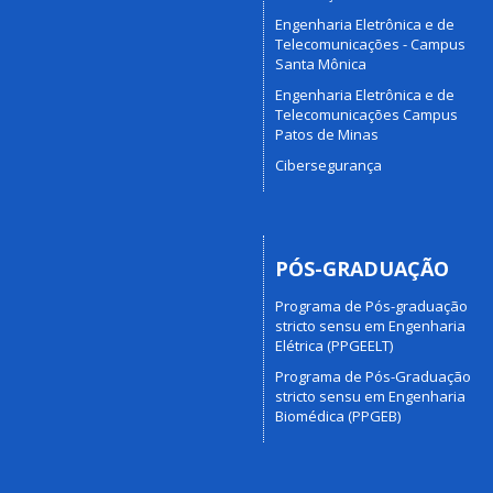
Engenharia Eletrônica e de
Telecomunicações - Campus
Santa Mônica
Engenharia Eletrônica e de
Telecomunicações Campus
Patos de Minas
Cibersegurança
PÓS-GRADUAÇÃO
Programa de Pós-graduação
stricto sensu em Engenharia
Elétrica (PPGEELT)
Programa de Pós-Graduação
stricto sensu em Engenharia
Biomédica (PPGEB)