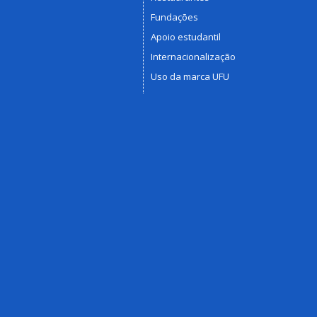
Fundações
Apoio estudantil
Internacionalização
Uso da marca UFU