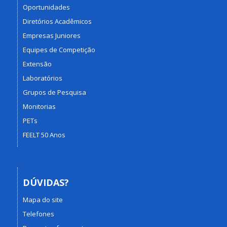
Oportunidades
Diretórios Acadêmicos
Empresas Juniores
Equipes de Competição
Extensão
Laboratórios
Grupos de Pesquisa
Monitorias
PETs
FEELT 50 Anos
DÚVIDAS?
Mapa do site
Telefones