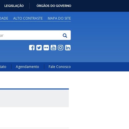
LEGISLAÇÃO
ÓRGÃOS DO GOVERNO
IDADE
ALTO CONTRASTE
MAPA DO SITE
tato
Agendamento
Fale Conosco