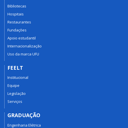
Bibliotecas
Hospitais
Restaurantes
Fundações
Apoio estudantil
Internacionalização
Uso da marca UFU
FEELT
Institucional
Equipe
Legislação
Serviços
GRADUAÇÃO
Engenharia Elétrica