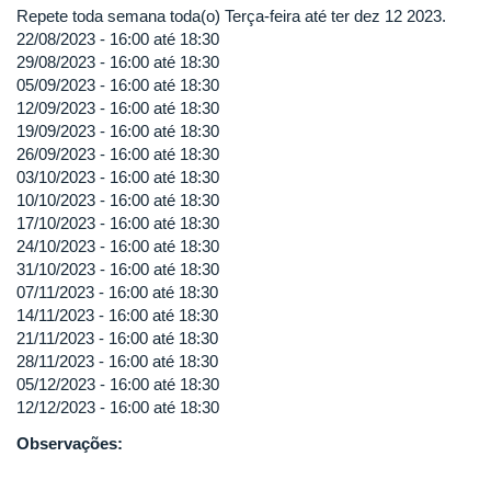
Repete toda semana toda(o) Terça-feira até ter dez 12 2023.
22/08/2023 -
16:00
até
18:30
29/08/2023 -
16:00
até
18:30
05/09/2023 -
16:00
até
18:30
12/09/2023 -
16:00
até
18:30
19/09/2023 -
16:00
até
18:30
26/09/2023 -
16:00
até
18:30
03/10/2023 -
16:00
até
18:30
10/10/2023 -
16:00
até
18:30
17/10/2023 -
16:00
até
18:30
24/10/2023 -
16:00
até
18:30
31/10/2023 -
16:00
até
18:30
07/11/2023 -
16:00
até
18:30
14/11/2023 -
16:00
até
18:30
21/11/2023 -
16:00
até
18:30
28/11/2023 -
16:00
até
18:30
05/12/2023 -
16:00
até
18:30
12/12/2023 -
16:00
até
18:30
Observações: