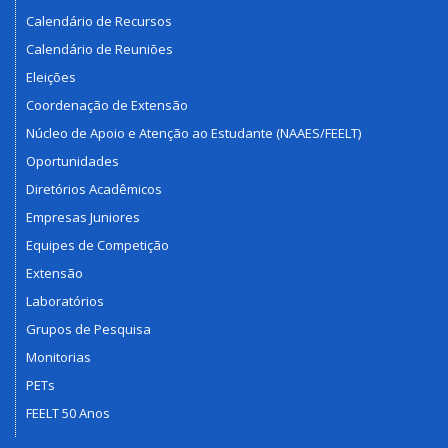
Calendário de Recursos
Calendário de Reuniões
Eleições
Coordenação de Extensão
Núcleo de Apoio e Atenção ao Estudante (NAAES/FEELT)
Oportunidades
Diretórios Acadêmicos
Empresas Juniores
Equipes de Competição
Extensão
Laboratórios
Grupos de Pesquisa
Monitorias
PETs
FEELT 50 Anos