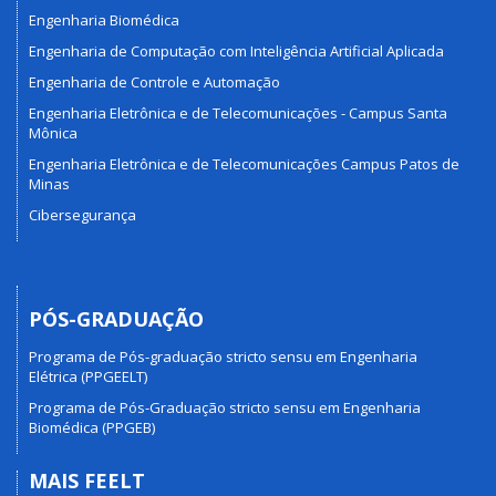
Engenharia Biomédica
Engenharia de Computação com Inteligência Artificial Aplicada
Engenharia de Controle e Automação
Engenharia Eletrônica e de Telecomunicações - Campus Santa
Mônica
Engenharia Eletrônica e de Telecomunicações Campus Patos de
Minas
Cibersegurança
PÓS-GRADUAÇÃO
Programa de Pós-graduação stricto sensu em Engenharia
Elétrica (PPGEELT)
Programa de Pós-Graduação stricto sensu em Engenharia
Biomédica (PPGEB)
MAIS FEELT