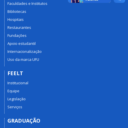
Faculdades e Institutos
Bibliotecas
Hospitais
Restaurantes
Fundações
Apoio estudantil
Internacionalização
Uso da marca UFU
FEELT
Institucional
Equipe
Legislação
Serviços
GRADUAÇÃO