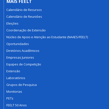
MAIS FEELT
Calendário de Recursos
Calendário de Reuniões
Eleições
Coordenação de Extensão
Núcleo de Apoio e Atenção ao Estudante (NAAES/FEELT)
Oportunidades
Diretórios Acadêmicos
Empresas Juniores
Equipes de Competição
Extensão
Laboratórios
Grupos de Pesquisa
Monitorias
PETs
FEELT 50 Anos