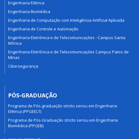
Engenharia Elétrica
Engenharia Biomédica
Engenharia de Computação com Inteligência Artificial Aplicada
Engenharia de Controle e Automação
Engenharia Eletrônica e de Telecomunicações - Campus Santa
Mônica
Engenharia Eletrônica e de Telecomunicações Campus Patos de
Minas
Cibersegurança
PÓS-GRADUAÇÃO
Programa de Pós-graduação stricto sensu em Engenharia
Elétrica (PPGEELT)
Programa de Pós-Graduação stricto sensu em Engenharia
Biomédica (PPGEB)