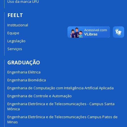
Uso da marca UFU
FEELT
Institucional
Equipe
Legislação
Serviços
GRADUAÇÃO
Engenharia Elétrica
Engenharia Biomédica
Engenharia de Computação com Inteligência Artificial Aplicada
Engenharia de Controle e Automação
Engenharia Eletrônica e de Telecomunicações - Campus Santa
Mônica
Engenharia Eletrônica e de Telecomunicações Campus Patos de
Minas