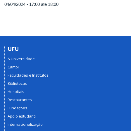
04/04/2024 -
17:00
até
18:00
UFU
A Universidade
Campi
Faculdades e Institutos
Bibliotecas
Hospitais
Restaurantes
Fundações
Apoio estudantil
Internacionalização