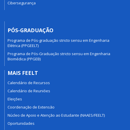
Cibersegurança
PÓS-GRADUAÇÃO
Programa de Pós-graduação stricto sensu em Engenharia
Elétrica (PPGEELT)
Programa de Pós-Graduação stricto sensu em Engenharia
Biomédica (PPGEB)
MAIS FEELT
Calendário de Recursos
Calendário de Reuniões
Eleições
Coordenação de Extensão
Núcleo de Apoio e Atenção ao Estudante (NAAES/FEELT)
Oportunidades