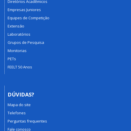
Diretórios Acadêmicos
Empresas Juniores
Equipes de Competição
Extensão
Laboratórios
Grupos de Pesquisa
Monitorias
PETs
FEELT 50 Anos
DÚVIDAS?
Mapa do site
Telefones
Perguntas frequentes
Fale conosco