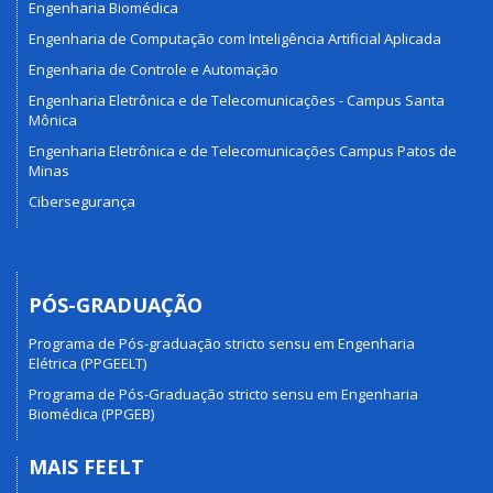
Engenharia Biomédica
Engenharia de Computação com Inteligência Artificial Aplicada
Engenharia de Controle e Automação
Engenharia Eletrônica e de Telecomunicações - Campus Santa
Mônica
Engenharia Eletrônica e de Telecomunicações Campus Patos de
Minas
Cibersegurança
PÓS-GRADUAÇÃO
Programa de Pós-graduação stricto sensu em Engenharia
Elétrica (PPGEELT)
Programa de Pós-Graduação stricto sensu em Engenharia
Biomédica (PPGEB)
MAIS FEELT