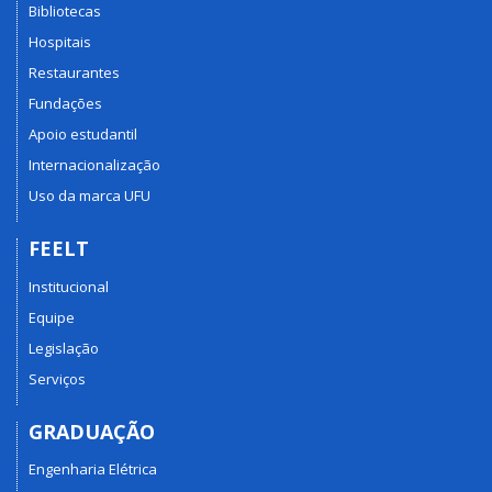
Bibliotecas
Hospitais
Restaurantes
Fundações
Apoio estudantil
Internacionalização
Uso da marca UFU
FEELT
Institucional
Equipe
Legislação
Serviços
GRADUAÇÃO
Engenharia Elétrica