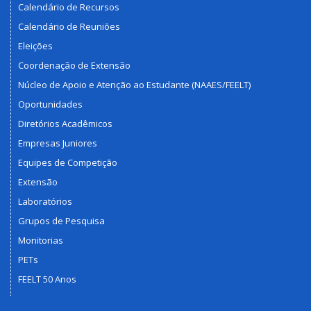
Calendário de Recursos
Calendário de Reuniões
Eleições
Coordenação de Extensão
Núcleo de Apoio e Atenção ao Estudante (NAAES/FEELT)
Oportunidades
Diretórios Acadêmicos
Empresas Juniores
Equipes de Competição
Extensão
Laboratórios
Grupos de Pesquisa
Monitorias
PETs
FEELT 50 Anos