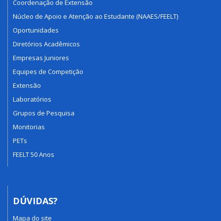
Coordenação de Extensão
Núcleo de Apoio e Atenção ao Estudante (NAAES/FEELT)
Oportunidades
Diretórios Acadêmicos
Empresas Juniores
Equipes de Competição
Extensão
Laboratórios
Grupos de Pesquisa
Monitorias
PETs
FEELT 50 Anos
DÚVIDAS?
Mapa do site