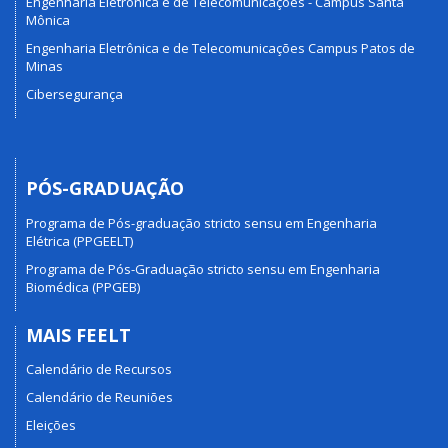
Engenharia Eletrônica e de Telecomunicações - Campus Santa
Mônica
Engenharia Eletrônica e de Telecomunicações Campus Patos de
Minas
Cibersegurança
PÓS-GRADUAÇÃO
Programa de Pós-graduação stricto sensu em Engenharia
Elétrica (PPGEELT)
Programa de Pós-Graduação stricto sensu em Engenharia
Biomédica (PPGEB)
MAIS FEELT
Calendário de Recursos
Calendário de Reuniões
Eleições