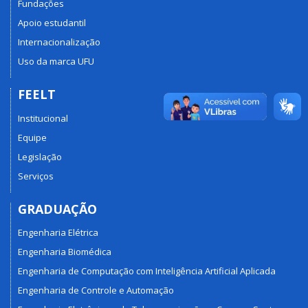
Fundações
Apoio estudantil
Internacionalização
Uso da marca UFU
FEELT
Institucional
Equipe
Legislação
Serviços
GRADUAÇÃO
Engenharia Elétrica
Engenharia Biomédica
Engenharia de Computação com Inteligência Artificial Aplicada
Engenharia de Controle e Automação