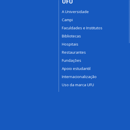
UFU
A Universidade
Campi
Faculdades e Institutos
Bibliotecas
Hospitais
Restaurantes
Fundações
Apoio estudantil
Internacionalização
Uso da marca UFU