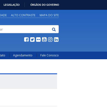
LEGISLAÇÃO
ÓRGÃOS DO GOVERNO
IDADE
ALTO CONTRASTE
MAPA DO SITE
tato
Agendamento
Fale Conosco