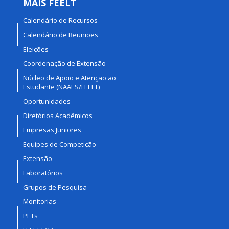
MAIS FEELT
Calendário de Recursos
Calendário de Reuniões
Eleições
Coordenação de Extensão
Núcleo de Apoio e Atenção ao
Estudante (NAAES/FEELT)
Oportunidades
Diretórios Acadêmicos
Empresas Juniores
Equipes de Competição
Extensão
Laboratórios
Grupos de Pesquisa
Monitorias
PETs