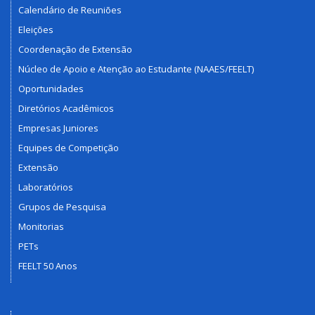
Calendário de Reuniões
Eleições
Coordenação de Extensão
Núcleo de Apoio e Atenção ao Estudante (NAAES/FEELT)
Oportunidades
Diretórios Acadêmicos
Empresas Juniores
Equipes de Competição
Extensão
Laboratórios
Grupos de Pesquisa
Monitorias
PETs
FEELT 50 Anos