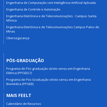
Engenharia de Computação com Inteligência Artificial Aplicada
Engenharia de Controle e Automação
Engenharia Eletrônica e de Telecomunicações - Campus Santa
Mônica
Engenharia Eletrônica e de Telecomunicações Campus Patos de
Minas
Cibersegurança
PÓS-GRADUAÇÃO
Programa de Pós-graduação stricto sensu em Engenharia
Elétrica (PPGEELT)
Programa de Pós-Graduação stricto sensu em Engenharia
Biomédica (PPGEB)
MAIS FEELT
Calendário de Recursos