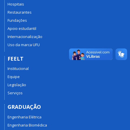
Hospitais
Restaurantes
Fundações
Apoio estudantil
Internacionalização
Uso da marca UFU
FEELT
Institucional
Equipe
Legislação
Serviços
GRADUAÇÃO
Engenharia Elétrica
Engenharia Biomédica