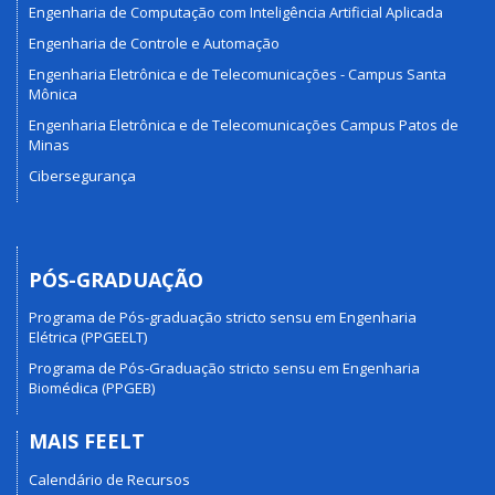
Engenharia de Computação com Inteligência Artificial Aplicada
Engenharia de Controle e Automação
Engenharia Eletrônica e de Telecomunicações - Campus Santa
Mônica
Engenharia Eletrônica e de Telecomunicações Campus Patos de
Minas
Cibersegurança
PÓS-GRADUAÇÃO
Programa de Pós-graduação stricto sensu em Engenharia
Elétrica (PPGEELT)
Programa de Pós-Graduação stricto sensu em Engenharia
Biomédica (PPGEB)
MAIS FEELT
Calendário de Recursos