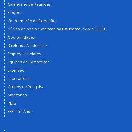
Calendário de Reuniões
Eleições
Coordenação de Extensão
Núcleo de Apoio e Atenção ao Estudante (NAAES/FEELT)
Oportunidades
Diretórios Acadêmicos
Empresas Juniores
Equipes de Competição
Extensão
Laboratórios
Grupos de Pesquisa
Monitorias
PETs
FEELT 50 Anos