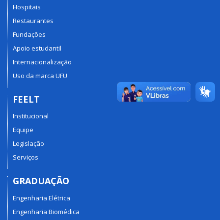
Hospitais
Restaurantes
Fundações
Apoio estudantil
Internacionalização
Uso da marca UFU
FEELT
Institucional
Equipe
Legislação
Serviços
GRADUAÇÃO
Engenharia Elétrica
Engenharia Biomédica