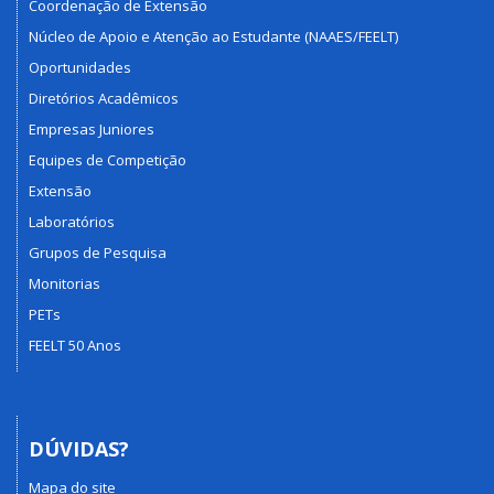
Coordenação de Extensão
Núcleo de Apoio e Atenção ao Estudante (NAAES/FEELT)
Oportunidades
Diretórios Acadêmicos
Empresas Juniores
Equipes de Competição
Extensão
Laboratórios
Grupos de Pesquisa
Monitorias
PETs
FEELT 50 Anos
DÚVIDAS?
Mapa do site