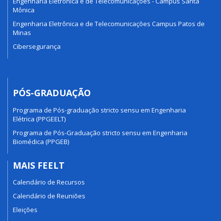
Engenharia Eletrônica e de Telecomunicações - Campus Santa
Mônica
Engenharia Eletrônica e de Telecomunicações Campus Patos de
Minas
Cibersegurança
PÓS-GRADUAÇÃO
Programa de Pós-graduação stricto sensu em Engenharia
Elétrica (PPGEELT)
Programa de Pós-Graduação stricto sensu em Engenharia
Biomédica (PPGEB)
MAIS FEELT
Calendário de Recursos
Calendário de Reuniões
Eleições