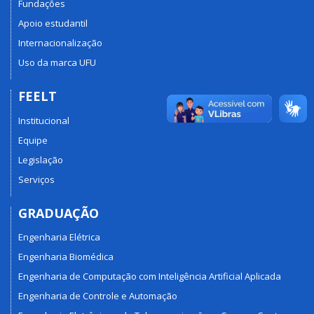
Fundações
Apoio estudantil
Internacionalização
Uso da marca UFU
FEELT
Institucional
Equipe
Legislação
Serviços
GRADUAÇÃO
Engenharia Elétrica
Engenharia Biomédica
Engenharia de Computação com Inteligência Artificial Aplicada
Engenharia de Controle e Automação