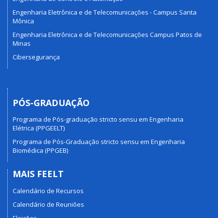
Engenharia Eletrônica e de Telecomunicações - Campus Santa
Mônica
Engenharia Eletrônica e de Telecomunicações Campus Patos de
Minas
Cibersegurança
PÓS-GRADUAÇÃO
Programa de Pós-graduação stricto sensu em Engenharia
Elétrica (PPGEELT)
Programa de Pós-Graduação stricto sensu em Engenharia
Biomédica (PPGEB)
MAIS FEELT
Calendário de Recursos
Calendário de Reuniões
Eleições