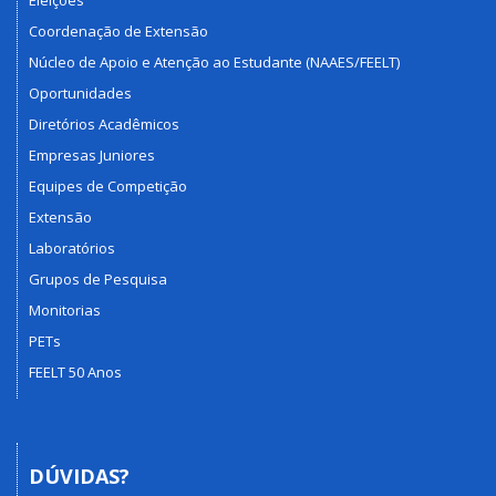
Coordenação de Extensão
Núcleo de Apoio e Atenção ao Estudante (NAAES/FEELT)
Oportunidades
Diretórios Acadêmicos
Empresas Juniores
Equipes de Competição
Extensão
Laboratórios
Grupos de Pesquisa
Monitorias
PETs
FEELT 50 Anos
DÚVIDAS?