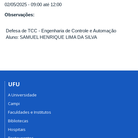
02/05/2025 -
09:00
até
12:00
Observações:
Defesa de TCC - Engenharia de Controle e Automação
Aluno: SAMUEL HENRIQUE LIMA DA SILVA
UFU
A Universidade
Campi
Faculdades e Institutos
Bibliotecas
Hospitais
Restaurantes