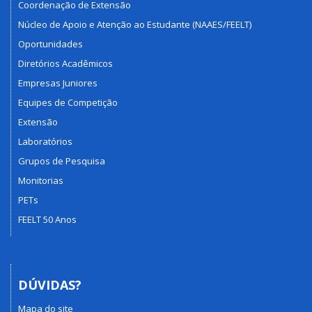
Coordenação de Extensão
Núcleo de Apoio e Atenção ao Estudante (NAAES/FEELT)
Oportunidades
Diretórios Acadêmicos
Empresas Juniores
Equipes de Competição
Extensão
Laboratórios
Grupos de Pesquisa
Monitorias
PETs
FEELT 50 Anos
DÚVIDAS?
Mapa do site