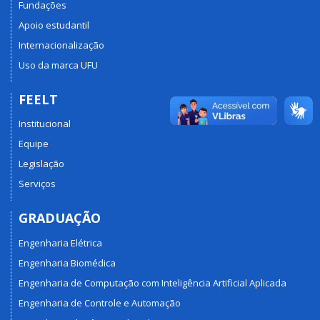
Fundações
Apoio estudantil
Internacionalização
Uso da marca UFU
FEELT
Institucional
Equipe
Legislação
Serviços
GRADUAÇÃO
Engenharia Elétrica
Engenharia Biomédica
Engenharia de Computação com Inteligência Artificial Aplicada
Engenharia de Controle e Automação