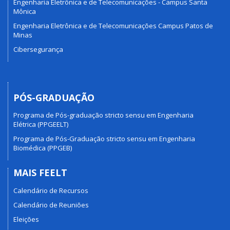
Engenharia Eletrônica e de Telecomunicações - Campus Santa
Mônica
Engenharia Eletrônica e de Telecomunicações Campus Patos de
Minas
Cibersegurança
PÓS-GRADUAÇÃO
Programa de Pós-graduação stricto sensu em Engenharia
Elétrica (PPGEELT)
Programa de Pós-Graduação stricto sensu em Engenharia
Biomédica (PPGEB)
MAIS FEELT
Calendário de Recursos
Calendário de Reuniões
Eleições