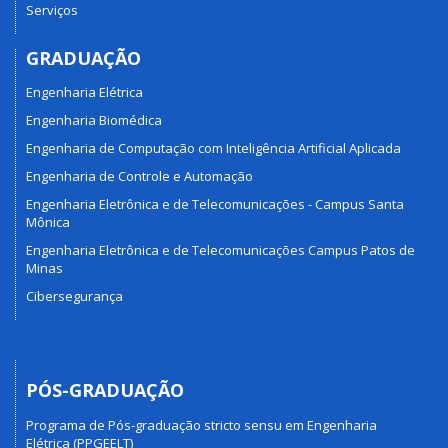
Serviços
GRADUAÇÃO
Engenharia Elétrica
Engenharia Biomédica
Engenharia de Computação com Inteligência Artificial Aplicada
Engenharia de Controle e Automação
Engenharia Eletrônica e de Telecomunicações - Campus Santa
Mônica
Engenharia Eletrônica e de Telecomunicações Campus Patos de
Minas
Cibersegurança
PÓS-GRADUAÇÃO
Programa de Pós-graduação stricto sensu em Engenharia
Elétrica (PPGEELT)