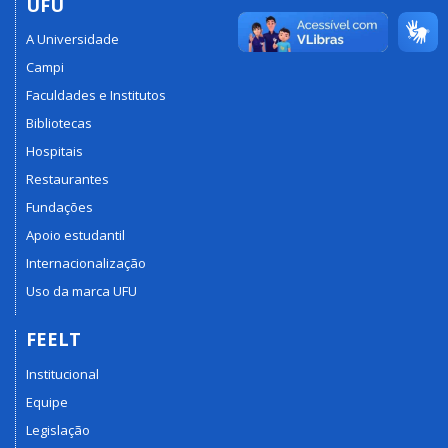
UFU
A Universidade
Campi
Faculdades e Institutos
Bibliotecas
Hospitais
Restaurantes
Fundações
Apoio estudantil
Internacionalização
Uso da marca UFU
FEELT
Institucional
Equipe
Legislação