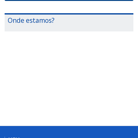
Onde estamos?