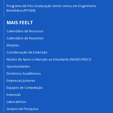
Programa de Pós-Graduação stricto sensu em Engenharia
Biomédica (PPGEB)
MAIS FEELT
Calendário de Recursos
Calendário de Reuniões
Eleições
Coordenação de Extensão
Núcleo de Apoio e Atenção ao Estudante (NAAES/FEELT)
Oportunidades
Diretórios Acadêmicos
Empresas Juniores
Equipes de Competição
Extensão
Laboratórios
Grupos de Pesquisa