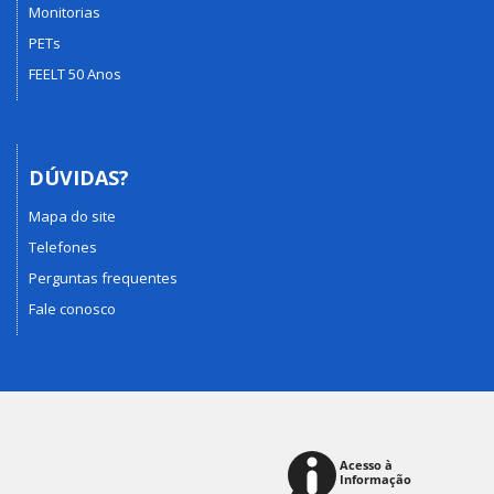
Monitorias
PETs
FEELT 50 Anos
DÚVIDAS?
Mapa do site
Telefones
Perguntas frequentes
Fale conosco