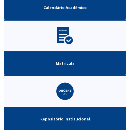
Calendário Acadêmico
Matrícula
Repositório Institucional