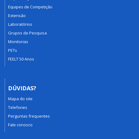
Equipes de Competição
Extensão
Laboratórios
Grupos de Pesquisa
Monitorias
PETs
FEELT 50 Anos
DÚVIDAS?
Mapa do site
Telefones
Perguntas frequentes
Fale conosco