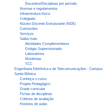
Docentes/Disciplinas por período
Normas e regulamentos
Infraestrutura física
Colegiado
Núcleo Docente Estruturante (NDE)
Comissões
Serviços
Saiba mais
Atividades Complementares
Estágio Supervisionado
Laboratórios
Monitorias
TCC
Engenharia Eletrônica e de Telecomunicações - Campus
Santa Mônica
Conheça o curso
Projeto Pedagógico
Grade curricular
Fichas de disciplinas
Critérios de avaliação
Horários de aulas