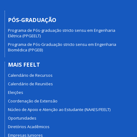
PÓS-GRADUAÇÃO
Programa de Pós-graduação stricto sensu em Engenharia
Elétrica (PPGEELT)
Programa de Pós-Graduação stricto sensu em Engenharia
Biomédica (PPGEB)
MAIS FEELT
Calendário de Recursos
Calendário de Reuniões
Eleições
Coordenação de Extensão
Núcleo de Apoio e Atenção ao Estudante (NAAES/FEELT)
Oportunidades
Diretórios Acadêmicos
Empresas Juniores