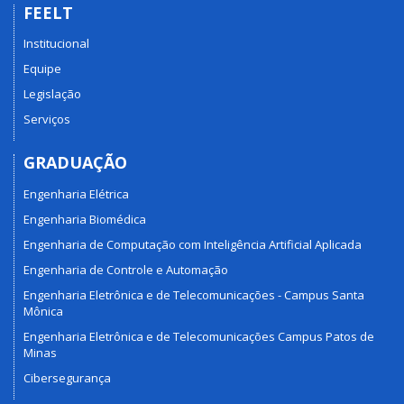
FEELT
Institucional
Equipe
Legislação
Serviços
GRADUAÇÃO
Engenharia Elétrica
Engenharia Biomédica
Engenharia de Computação com Inteligência Artificial Aplicada
Engenharia de Controle e Automação
Engenharia Eletrônica e de Telecomunicações - Campus Santa
Mônica
Engenharia Eletrônica e de Telecomunicações Campus Patos de
Minas
Cibersegurança