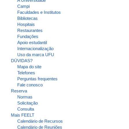
A Universidade
Campi
Faculdades e Institutos
Bibliotecas
Hospitais
Restaurantes
Fundações
Apoio estudantil
Internacionalização
Uso da marca UFU
DÚVIDAS?
Mapa do site
Telefones
Perguntas frequentes
Fale conosco
Reserva
Normas
Solicitação
Consulta
Mais FEELT
Calendário de Recursos
Calendário de Reuniões