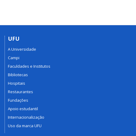
UFU
A Universidade
Campi
Faculdades e Institutos
Bibliotecas
Hospitais
Restaurantes
Fundações
Apoio estudantil
Internacionalização
Uso da marca UFU