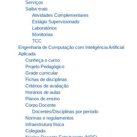
Serviços
Saiba mais
Atividades Complementares
Estágio Supervisionado
Laboratórios
Monitorias
TCC
Engenharia de Computação com Inteligência Artificial
Aplicada
Conheça o curso
Projeto Pedagógico
Grade curricular
Fichas de disciplinas
Critérios de avaliação
Horários de aulas
Planos de ensino
Corpo Docente
Docentes/Disciplinas por período
Normas e regulamentos
Infraestrutura física
Colegiado