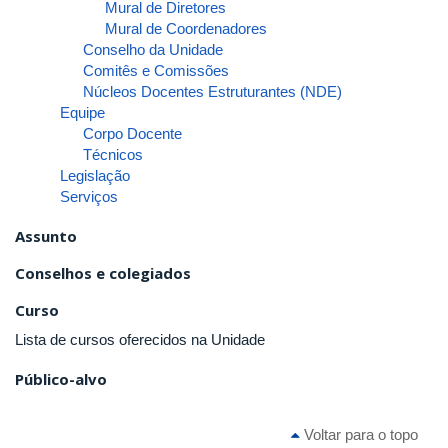
Mural de Diretores
Mural de Coordenadores
Conselho da Unidade
Comitês e Comissões
Núcleos Docentes Estruturantes (NDE)
Equipe
Corpo Docente
Técnicos
Legislação
Serviços
Assunto
Conselhos e colegiados
Curso
Lista de cursos oferecidos na Unidade
Público-alvo
Voltar para o topo