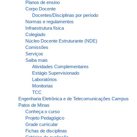
Planos de ensino
Corpo Docente
Docentes/Disciplinas por período
Normas e regulamentos
Infraestrutura física
Colegiado
Núcleo Docente Estruturante (NDE)
Comissões
Serviços
Saiba mais
Atividades Complementares
Estágio Supervisionado
Laboratórios
Monitorias
TCC
Engenharia Eletrônica e de Telecomunicações Campus
Patos de Minas
Conheça o curso
Projeto Pedagógico
Grade curricular
Fichas de disciplinas