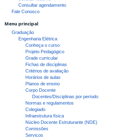
Consultar agendamento
Fale Conosco
Menu principal
Graduação
Engenharia Elétrica
Conheça o curso
Projeto Pedagógico
Grade curricular
Fichas de disciplinas
Critérios de avaliação
Horários de aulas
Planos de ensino
Corpo Docente
Docentes/Disciplinas por período
Normas e regulamentos
Colegiado
Infraestrutura física
Núcleo Docente Estruturante (NDE)
Comissões
Serviços