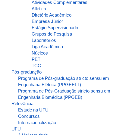
Atividades Complementares
Atlética
Diretório Acadêmico
Empresa Júnior
Estágio Supervisionado
Grupos de Pesquisa
Laboratórios
Liga Acadêmica
Núcleos
PET
TCC
Pós-graduação
Programa de Pós-graduação stricto sensu em
Engenharia Elétrica (PPGEELT)
Programa de Pós-Graduação stricto sensu em
Engenharia Biomédica (PPGEB)
Relevância
Estude na UFU
Concursos
Internacionalização
UFU