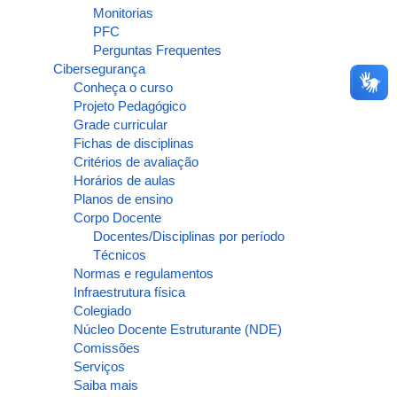
Monitorias
PFC
Perguntas Frequentes
Cibersegurança
Conheça o curso
Projeto Pedagógico
Grade curricular
Fichas de disciplinas
Critérios de avaliação
Horários de aulas
Planos de ensino
Corpo Docente
Docentes/Disciplinas por período
Técnicos
Normas e regulamentos
Infraestrutura física
Colegiado
Núcleo Docente Estruturante (NDE)
Comissões
Serviços
Saiba mais